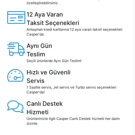
özelleştirebilirsiniz.
12 Aya Varan
Taksit Seçenekleri
Anlaşmalı kredi kartlarına 12 aya varan taksit seçenekleri
Casper'da.
Aynı Gün
Teslim
Seçili ürünlerde Aynı Gün Teslim!
Hızlı ve Güvenli
Servis
1 Saatte servis, Jet servis ve Turbo servis seçenekleri
Casper'da!
Canlı Destek
Hizmeti
Ürünlerinizle ilgili Casper Canlı Destek hizmeti her daim
sizinle.