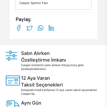
Casper İşlemci Fanı
Paylaş:
Satın Alırken
Özelleştirme İmkanı
Casper ürünlerini satın alırken ihtiyacınıza göre
özelleştirebilirsiniz.
12 Aya Varan
Taksit Seçenekleri
Anlaşmalı kredi kartlarına 12 aya varan taksit seçenekleri
Casper'da.
Aynı Gün