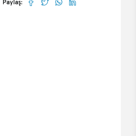
Paylaş: