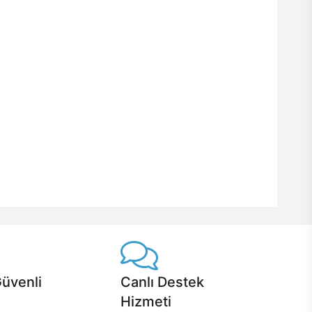
Güvenli
Canlı Destek
Hizmeti