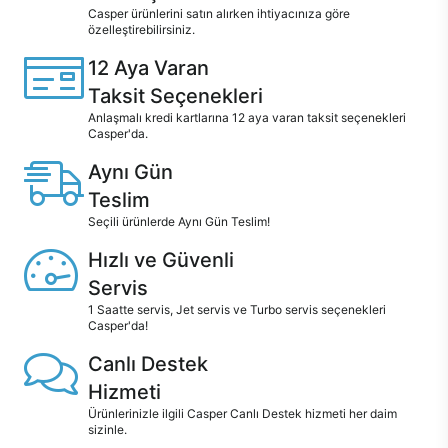
Casper ürünlerini satın alırken ihtiyacınıza göre
özelleştirebilirsiniz.
12 Aya Varan
Taksit Seçenekleri
Anlaşmalı kredi kartlarına 12 aya varan taksit seçenekleri
Casper'da.
Aynı Gün
Teslim
Seçili ürünlerde Aynı Gün Teslim!
Hızlı ve Güvenli
Servis
1 Saatte servis, Jet servis ve Turbo servis seçenekleri
Casper'da!
Canlı Destek
Hizmeti
Ürünlerinizle ilgili Casper Canlı Destek hizmeti her daim
sizinle.