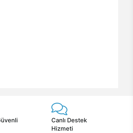
Güvenli
Canlı Destek
Hizmeti