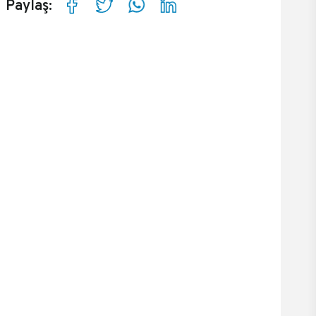
Paylaş: