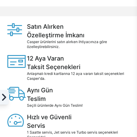
Satın Alırken
Özelleştirme İmkanı
Casper ürünlerini satın alırken ihtiyacınıza göre
özelleştirebilirsiniz.
12 Aya Varan
Taksit Seçenekleri
Anlaşmalı kredi kartlarına 12 aya varan taksit seçenekleri
Casper'da.
Aynı Gün
e
Teslim
Seçili ürünlerde Aynı Gün Teslim!
Hızlı ve Güvenli
Servis
1 Saatte servis, Jet servis ve Turbo servis seçenekleri