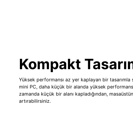
Kompakt Tasarı
Yüksek performansı az yer kaplayan bir tasarımla
mini PC, daha küçük bir alanda yüksek performans
zamanda küçük bir alanı kapladığından, masaüstünü
artırabilirsiniz.