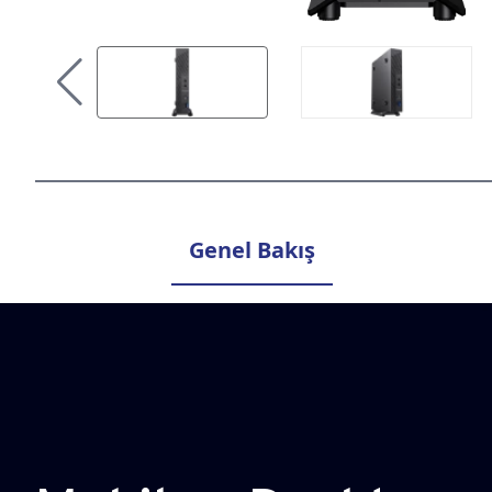
Genel Bakış