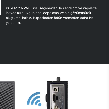
PCle M.2 NVME SSD seçenekleri ile kendi hız ve kapasite
ihtiyacınıza uygun özel depolama ve hız çözümünüzü
oluşturabilirsiniz. Kapasiteden ödün vermeden daha hızlı
yanıt alın.