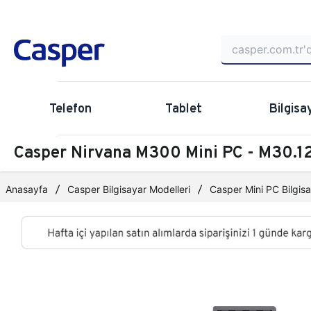
Telefon
Tablet
Bilgisa
Casper Nirvana M300 Mini PC - M30
Anasayfa
Casper Bilgisayar Modelleri
Casper Mini PC Bilgisa