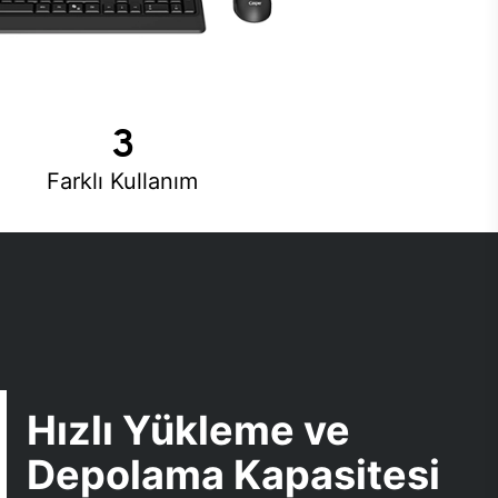
3
Farklı Kullanım
Hızlı Yükleme ve
Depolama Kapasitesi