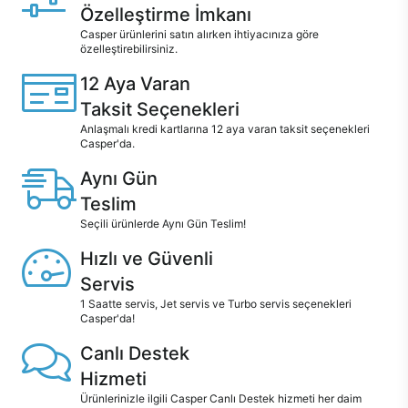
Özelleştirme İmkanı
Casper ürünlerini satın alırken ihtiyacınıza göre
özelleştirebilirsiniz.
12 Aya Varan
Taksit Seçenekleri
Anlaşmalı kredi kartlarına 12 aya varan taksit seçenekleri
Casper'da.
Aynı Gün
Teslim
Seçili ürünlerde Aynı Gün Teslim!
Hızlı ve Güvenli
Servis
1 Saatte servis, Jet servis ve Turbo servis seçenekleri
Casper'da!
Canlı Destek
Hizmeti
Ürünlerinizle ilgili Casper Canlı Destek hizmeti her daim