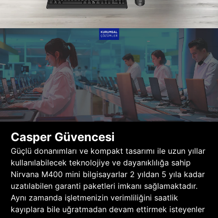
Casper Güvencesi
Güçlü donanımları ve kompakt tasarımı ile uzun yıllar
kullanılabilecek teknolojiye ve dayanıklılığa sahip
Nirvana M400 mini bilgisayarlar 2 yıldan 5 yıla kadar
uzatılabilen garanti paketleri imkanı sağlamaktadır.
Aynı zamanda işletmenizin verimliliğini saatlik
kayıplara bile uğratmadan devam ettirmek isteyenler