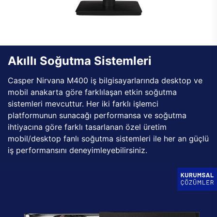
Akıllı Soğutma Sistemleri
Casper Nirvana M400 iş bilgisayarlarında desktop ve
mobil anakarta göre farklılaşan etkin soğutma
sistemleri mevcuttur. Her iki farklı işlemci
platformunun sunacağı performansa ve soğutma
ihtiyacına göre farklı tasarlanan özel üretim
mobil/desktop fanlı soğutma sistemleri ile her an güçlü
iş performansını deneyimleyebilirsiniz.