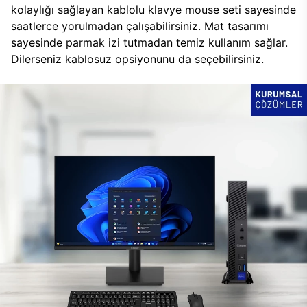
kolaylığı sağlayan kablolu klavye mouse seti sayesinde
saatlerce yorulmadan çalışabilirsiniz. Mat tasarımı
sayesinde parmak izi tutmadan temiz kullanım sağlar.
Dilerseniz kablosuz opsiyonunu da seçebilirsiniz.