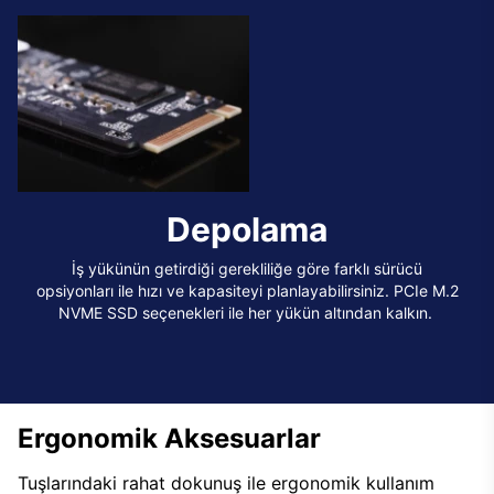
Depolama
İş yükünün getirdiği gerekliliğe göre farklı sürücü
opsiyonları ile hızı ve kapasiteyi planlayabilirsiniz. PCIe M.2
NVME SSD seçenekleri ile her yükün altından kalkın.
Ergonomik Aksesuarlar
Tuşlarındaki rahat dokunuş ile ergonomik kullanım