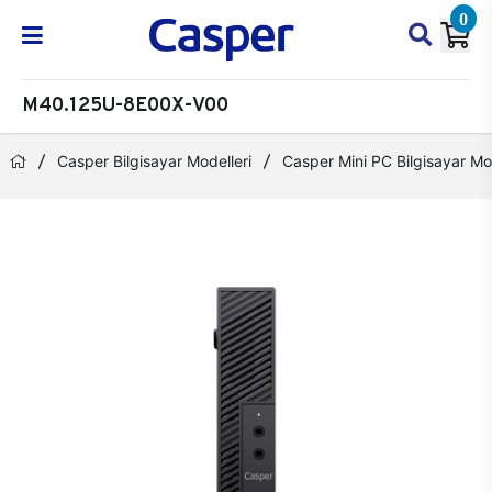
0
M40.125U-8E00X-V00
Casper Bilgisayar Modelleri
Casper Mini PC Bilgisayar Mod