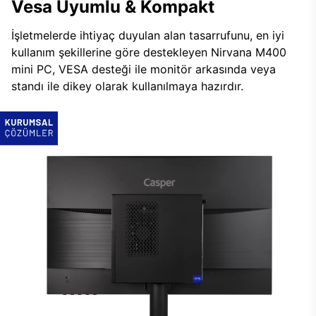
Vesa Uyumlu & Kompakt
İşletmelerde ihtiyaç duyulan alan tasarrufunu, en iyi
kullanım şekillerine göre destekleyen Nirvana M400
mini PC, VESA desteği ile monitör arkasında veya
standı ile dikey olarak kullanılmaya hazırdır.