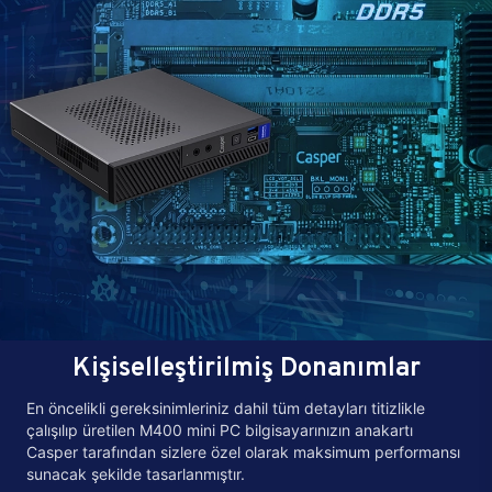
Kişiselleştirilmiş Donanımlar
En öncelikli gereksinimleriniz dahil tüm detayları titizlikle
çalışılıp üretilen M400 mini PC bilgisayarınızın anakartı
Casper tarafından sizlere özel olarak maksimum performansı
sunacak şekilde tasarlanmıştır.