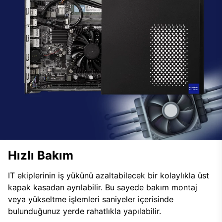
Hızlı Bakım
IT ekiplerinin iş yükünü azaltabilecek bir kolaylıkla üst
kapak kasadan ayrılabilir. Bu sayede bakım montaj
veya yükseltme işlemleri saniyeler içerisinde
bulunduğunuz yerde rahatlıkla yapılabilir.