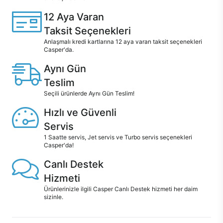
12 Aya Varan
Taksit Seçenekleri
Anlaşmalı kredi kartlarına 12 aya varan taksit seçenekleri
Casper'da.
Aynı Gün
Teslim
Seçili ürünlerde Aynı Gün Teslim!
Hızlı ve Güvenli
Servis
1 Saatte servis, Jet servis ve Turbo servis seçenekleri
Casper'da!
Canlı Destek
Hizmeti
Ürünlerinizle ilgili Casper Canlı Destek hizmeti her daim
sizinle.