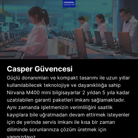
Casper Güvencesi
Güçlü donanımları ve kompakt tasarımı ile uzun yıllar
kullanılabilecek teknolojiye ve dayanıklılığa sahip
Nirvana M400 mini bilgisayarlar 2 yıldan 5 yıla kadar
uzatılabilen garanti paketleri imkanı sağlamaktadır.
Aynı zamanda işletmenizin verimliliğini saatlik
kayıplara bile uğratmadan devam ettirmek isteyenler
için de yerinde servis imkanı ile kısa bir zaman
diliminde sorunlarınıza çözüm üretmek için
yanınızdayız.