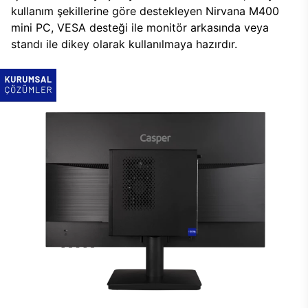
kullanım şekillerine göre destekleyen Nirvana M400
mini PC, VESA desteği ile monitör arkasında veya
standı ile dikey olarak kullanılmaya hazırdır.