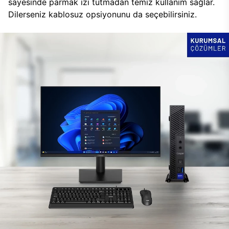
sayesinde parmak izi tutmadan temiz kullanım sağlar.
Dilerseniz kablosuz opsiyonunu da seçebilirsiniz.