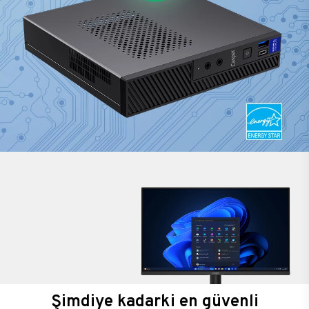
Şimdiye kadarki en güvenli