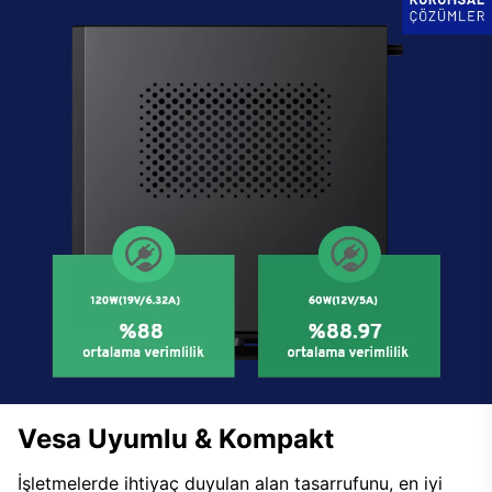
Vesa Uyumlu & Kompakt
İşletmelerde ihtiyaç duyulan alan tasarrufunu, en iyi