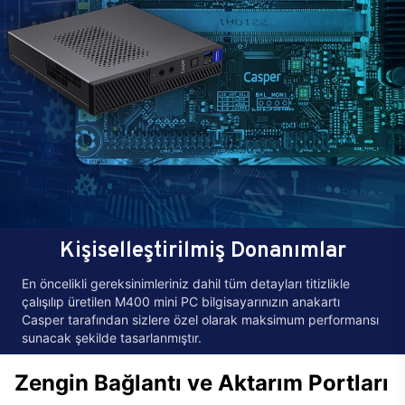
Kişiselleştirilmiş Donanımlar
En öncelikli gereksinimleriniz dahil tüm detayları titizlikle
çalışılıp üretilen M400 mini PC bilgisayarınızın anakartı
Casper tarafından sizlere özel olarak maksimum performansı
sunacak şekilde tasarlanmıştır.
Zengin Bağlantı ve Aktarım Portları