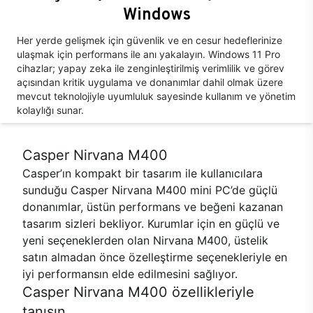
Windows
Her yerde gelişmek için güvenlik ve en cesur hedeflerinize
ulaşmak için performans ile anı yakalayın. Windows 11 Pro
cihazlar; yapay zeka ile zenginleştirilmiş verimlilik ve görev
açısından kritik uygulama ve donanımlar dahil olmak üzere
mevcut teknolojiyle uyumluluk sayesinde kullanım ve yönetim
kolaylığı sunar.
Casper Nirvana M400
Casper’ın kompakt bir tasarım ile kullanıcılara
sunduğu Casper Nirvana M400 mini PC’de güçlü
donanımlar, üstün performans ve beğeni kazanan
tasarım sizleri bekliyor. Kurumlar için en güçlü ve
yeni seçeneklerden olan Nirvana M400, üstelik
satın almadan önce özelleştirme seçenekleriyle en
iyi performansın elde edilmesini sağlıyor.
Casper Nirvana M400 özellikleriyle
tanışın