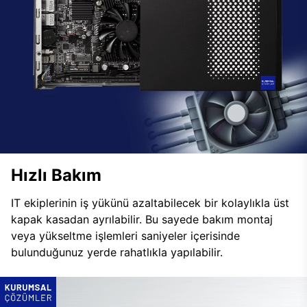
Hızlı Bakım
IT ekiplerinin iş yükünü azaltabilecek bir kolaylıkla üst
kapak kasadan ayrılabilir. Bu sayede bakım montaj
veya yükseltme işlemleri saniyeler içerisinde
bulunduğunuz yerde rahatlıkla yapılabilir.