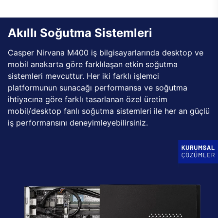
Akıllı Soğutma Sistemleri
Casper Nirvana M400 iş bilgisayarlarında desktop ve
mobil anakarta göre farklılaşan etkin soğutma
sistemleri mevcuttur. Her iki farklı işlemci
platformunun sunacağı performansa ve soğutma
ihtiyacına göre farklı tasarlanan özel üretim
mobil/desktop fanlı soğutma sistemleri ile her an güçlü
iş performansını deneyimleyebilirsiniz.