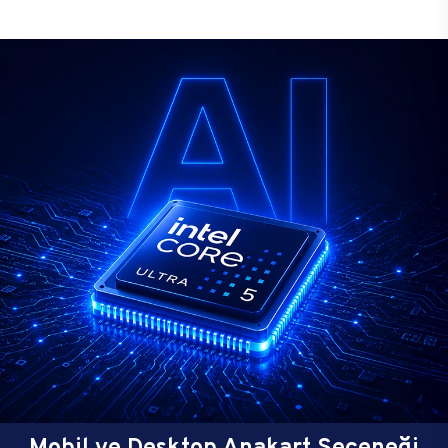
Mobil ve Desktop Anakart Seçeneği