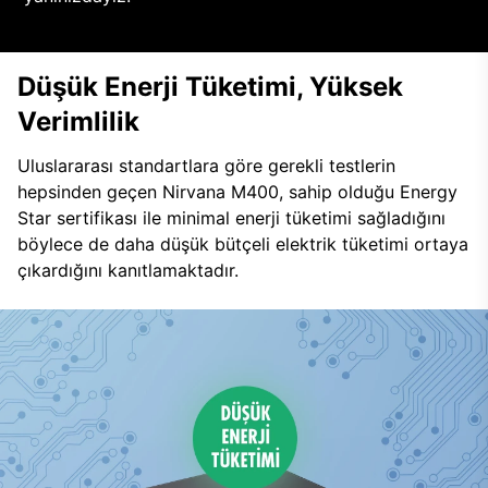
Düşük Enerji Tüketimi, Yüksek
Verimlilik
Uluslararası standartlara göre gerekli testlerin
hepsinden geçen Nirvana M400, sahip olduğu Energy
Star sertifikası ile minimal enerji tüketimi sağladığını
böylece de daha düşük bütçeli elektrik tüketimi ortaya
çıkardığını kanıtlamaktadır.