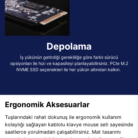
Depolama
İş yükünün getirdiği gerekliliğe göre farklı sürücü
opsiyonları ile hızı ve kapasiteyi planlayabilirsiniz. PCIe M.2
NVME SSD seçenekleri ile her yükün altından kalkın.
Ergonomik Aksesuarlar
Tuşlarındaki rahat dokunuş ile ergonomik kullanım
kolaylığı sağlayan kablolu klavye mouse seti sayesinde
saatlerce yorulmadan çalışabilirsiniz. Mat tasarımı