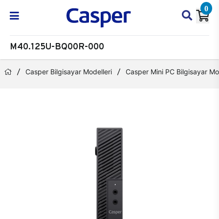
0
M40.125U-BQ00R-000
Casper Bilgisayar Modelleri
Casper Mini PC Bilgisayar Mod