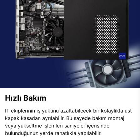
Hızlı Bakım
IT ekiplerinin iş yükünü azaltabilecek bir kolaylıkla üst
kapak kasadan ayrılabilir. Bu sayede bakım montaj
veya yükseltme işlemleri saniyeler içerisinde
bulunduğunuz yerde rahatlıkla yapılabilir.