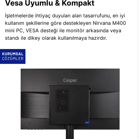
Vesa Uyumlu & Kompakt
İşletmelerde ihtiyaç duyulan alan tasarrufunu, en iyi
kullanım şekillerine göre destekleyen Nirvana M400
mini PC, VESA desteği ile monitör arkasında veya
standı ile dikey olarak kullanılmaya hazırdır.