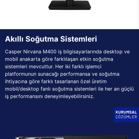
Akıllı Soğutma Sistemleri
Casper Nirvana M400 iş bilgisayarlarında desktop ve
mobil anakarta göre farklılaşan etkin soğutma
sistemleri mevcuttur. Her iki farklı işlemci
platformunun sunacağı performansa ve soğutma
ihtiyacına göre farklı tasarlanan özel üretim
mobil/desktop fanlı soğutma sistemleri ile her an güçlü
iş performansını deneyimleyebilirsiniz.