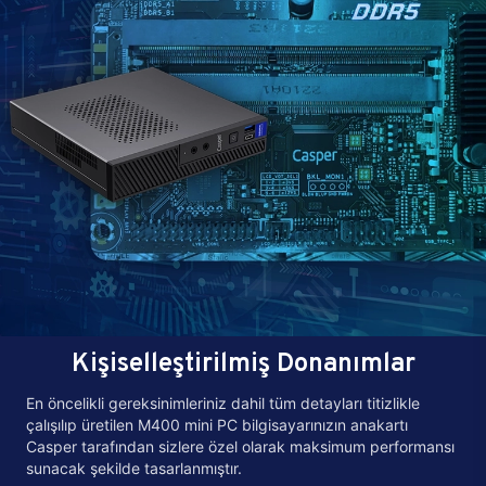
Kişiselleştirilmiş Donanımlar
En öncelikli gereksinimleriniz dahil tüm detayları titizlikle
çalışılıp üretilen M400 mini PC bilgisayarınızın anakartı
Casper tarafından sizlere özel olarak maksimum performansı
sunacak şekilde tasarlanmıştır.