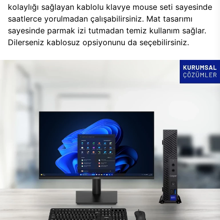
kolaylığı sağlayan kablolu klavye mouse seti sayesinde
saatlerce yorulmadan çalışabilirsiniz. Mat tasarımı
sayesinde parmak izi tutmadan temiz kullanım sağlar.
Dilerseniz kablosuz opsiyonunu da seçebilirsiniz.