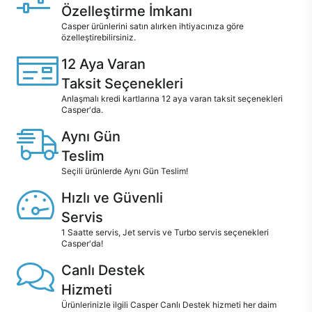
Özelleştirme İmkanı
Casper ürünlerini satın alırken ihtiyacınıza göre
özelleştirebilirsiniz.
12 Aya Varan
Taksit Seçenekleri
Anlaşmalı kredi kartlarına 12 aya varan taksit seçenekleri
Casper'da.
Aynı Gün
Teslim
Seçili ürünlerde Aynı Gün Teslim!
Hızlı ve Güvenli
Servis
1 Saatte servis, Jet servis ve Turbo servis seçenekleri
Casper'da!
Canlı Destek
Hizmeti
Ürünlerinizle ilgili Casper Canlı Destek hizmeti her daim