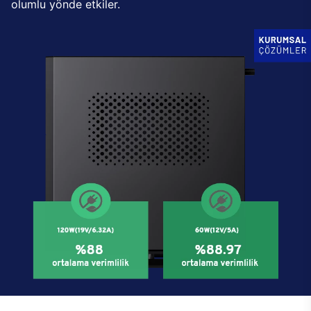
olumlu yönde etkiler.