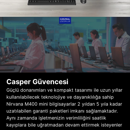
Casper Güvencesi
Güçlü donanımları ve kompakt tasarımı ile uzun yıllar
kullanılabilecek teknolojiye ve dayanıklılığa sahip
Nirvana M400 mini bilgisayarlar 2 yıldan 5 yıla kadar
uzatılabilen garanti paketleri imkanı sağlamaktadır.
Aynı zamanda işletmenizin verimliliğini saatlik
kayıplara bile uğratmadan devam ettirmek isteyenler