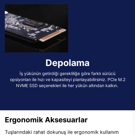
Depolama
İş yükünün getirdiği gerekliliğe göre farklı sürücü
opsiyonları ile hızı ve kapasiteyi planlayabilirsiniz. PCIe M.2
NVME SSD seçenekleri ile her yükün altından kalkın.
Ergonomik Aksesuarlar
Tuşlarındaki rahat dokunuş ile ergonomik kullanım