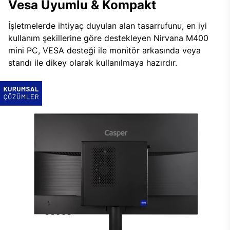
Vesa Uyumlu & Kompakt
İşletmelerde ihtiyaç duyulan alan tasarrufunu, en iyi
kullanım şekillerine göre destekleyen Nirvana M400
mini PC, VESA desteği ile monitör arkasında veya
standı ile dikey olarak kullanılmaya hazırdır.