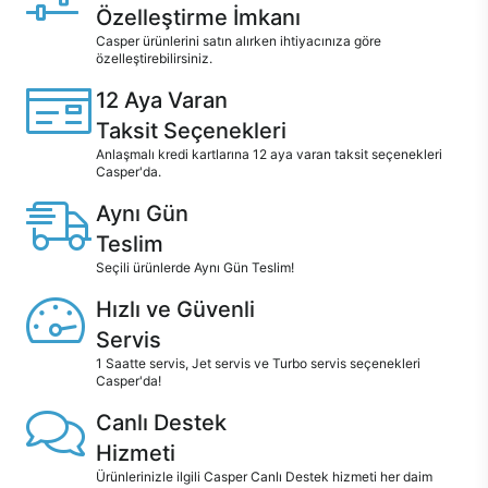
Özelleştirme İmkanı
Casper ürünlerini satın alırken ihtiyacınıza göre
özelleştirebilirsiniz.
12 Aya Varan
Taksit Seçenekleri
Anlaşmalı kredi kartlarına 12 aya varan taksit seçenekleri
Casper'da.
Aynı Gün
Teslim
Seçili ürünlerde Aynı Gün Teslim!
Hızlı ve Güvenli
Servis
1 Saatte servis, Jet servis ve Turbo servis seçenekleri
Casper'da!
Canlı Destek
Hizmeti
Ürünlerinizle ilgili Casper Canlı Destek hizmeti her daim