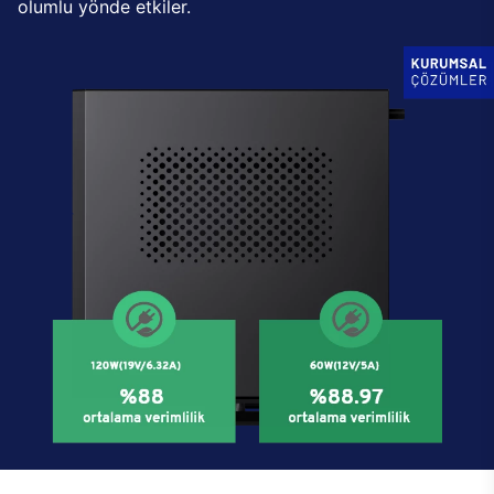
olumlu yönde etkiler.