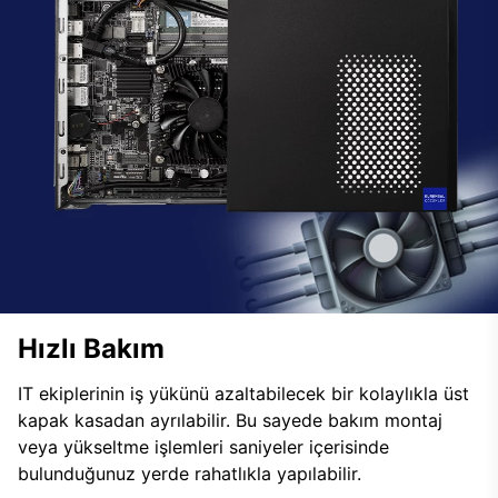
Hızlı Bakım
IT ekiplerinin iş yükünü azaltabilecek bir kolaylıkla üst
kapak kasadan ayrılabilir. Bu sayede bakım montaj
veya yükseltme işlemleri saniyeler içerisinde
bulunduğunuz yerde rahatlıkla yapılabilir.