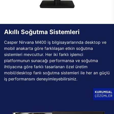
Akıllı Soğutma Sistemleri
Casper Nirvana M400 iş bilgisayarlarında desktop ve
mobil anakarta göre farklılaşan etkin soğutma
sistemleri mevcuttur. Her iki farklı işlemci
platformunun sunacağı performansa ve soğutma
ihtiyacına göre farklı tasarlanan özel üretim
mobil/desktop fanlı soğutma sistemleri ile her an güçlü
iş performansını deneyimleyebilirsiniz.