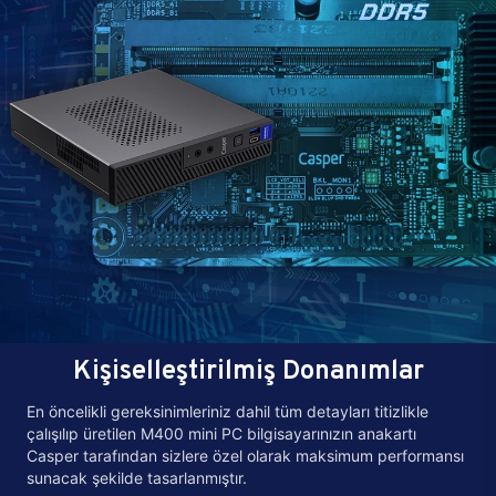
Kişiselleştirilmiş Donanımlar
En öncelikli gereksinimleriniz dahil tüm detayları titizlikle
çalışılıp üretilen M400 mini PC bilgisayarınızın anakartı
Casper tarafından sizlere özel olarak maksimum performansı
sunacak şekilde tasarlanmıştır.