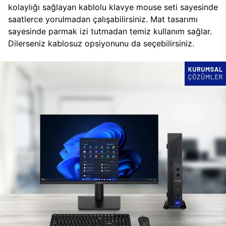
kolaylığı sağlayan kablolu klavye mouse seti sayesinde
saatlerce yorulmadan çalışabilirsiniz. Mat tasarımı
sayesinde parmak izi tutmadan temiz kullanım sağlar.
Dilerseniz kablosuz opsiyonunu da seçebilirsiniz.