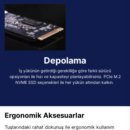
Depolama
İş yükünün getirdiği gerekliliğe göre farklı sürücü
opsiyonları ile hızı ve kapasiteyi planlayabilirsiniz. PCIe M.2
NVME SSD seçenekleri ile her yükün altından kalkın.
Ergonomik Aksesuarlar
Tuşlarındaki rahat dokunuş ile ergonomik kullanım