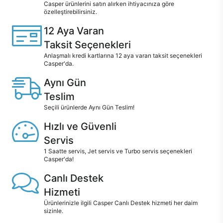
Casper ürünlerini satın alırken ihtiyacınıza göre
özelleştirebilirsiniz.
12 Aya Varan
Taksit Seçenekleri
Anlaşmalı kredi kartlarına 12 aya varan taksit seçenekleri
Casper'da.
Aynı Gün
Teslim
Seçili ürünlerde Aynı Gün Teslim!
Hızlı ve Güvenli
Servis
1 Saatte servis, Jet servis ve Turbo servis seçenekleri
Casper'da!
Canlı Destek
Hizmeti
Ürünlerinizle ilgili Casper Canlı Destek hizmeti her daim
sizinle.