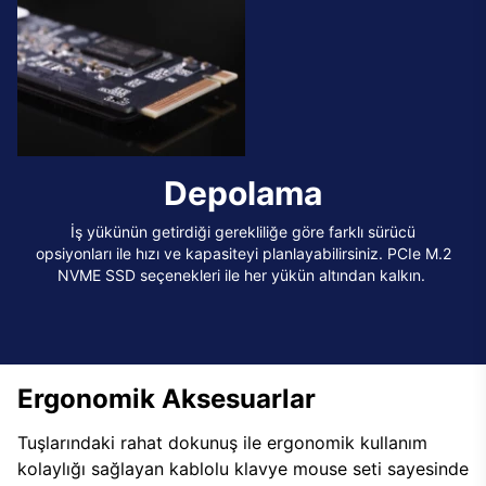
Depolama
İş yükünün getirdiği gerekliliğe göre farklı sürücü
opsiyonları ile hızı ve kapasiteyi planlayabilirsiniz. PCIe M.2
NVME SSD seçenekleri ile her yükün altından kalkın.
Ergonomik Aksesuarlar
Tuşlarındaki rahat dokunuş ile ergonomik kullanım
kolaylığı sağlayan kablolu klavye mouse seti sayesinde