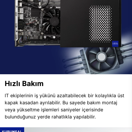
Hızlı Bakım
IT ekiplerinin iş yükünü azaltabilecek bir kolaylıkla üst
kapak kasadan ayrılabilir. Bu sayede bakım montaj
veya yükseltme işlemleri saniyeler içerisinde
bulunduğunuz yerde rahatlıkla yapılabilir.