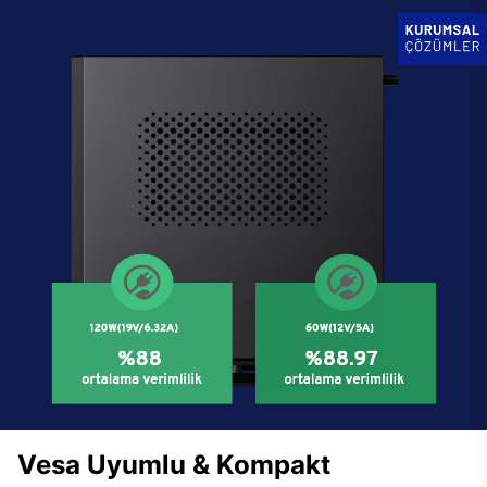
Vesa Uyumlu & Kompakt