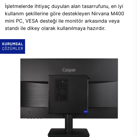
İşletmelerde ihtiyaç duyulan alan tasarrufunu, en iyi
kullanım şekillerine göre destekleyen Nirvana M400
mini PC, VESA desteği ile monitör arkasında veya
standı ile dikey olarak kullanılmaya hazırdır.