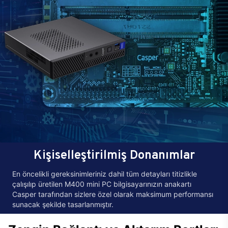
Kişiselleştirilmiş Donanımlar
En öncelikli gereksinimleriniz dahil tüm detayları titizlikle
çalışılıp üretilen M400 mini PC bilgisayarınızın anakartı
Casper tarafından sizlere özel olarak maksimum performansı
sunacak şekilde tasarlanmıştır.