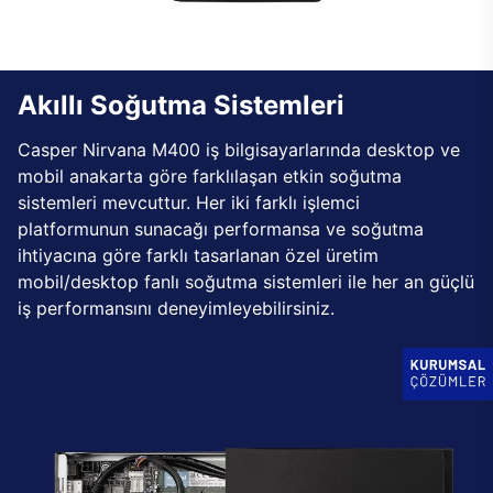
Akıllı Soğutma Sistemleri
Casper Nirvana M400 iş bilgisayarlarında desktop ve
mobil anakarta göre farklılaşan etkin soğutma
sistemleri mevcuttur. Her iki farklı işlemci
platformunun sunacağı performansa ve soğutma
ihtiyacına göre farklı tasarlanan özel üretim
mobil/desktop fanlı soğutma sistemleri ile her an güçlü
iş performansını deneyimleyebilirsiniz.