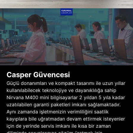
Casper Güvencesi
Güçlü donanımları ve kompakt tasarımı ile uzun yıllar
kullanılabilecek teknolojiye ve dayanıklılığa sahip
Nirvana M400 mini bilgisayarlar 2 yıldan 5 yıla kadar
uzatılabilen garanti paketleri imkanı sağlamaktadır.
Aynı zamanda işletmenizin verimliliğini saatlik
kayıplara bile uğratmadan devam ettirmek isteyenler
için de yerinde servis imkanı ile kısa bir zaman