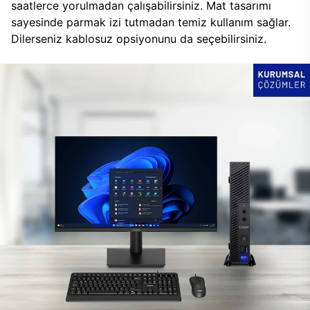
saatlerce yorulmadan çalışabilirsiniz. Mat tasarımı
sayesinde parmak izi tutmadan temiz kullanım sağlar.
Dilerseniz kablosuz opsiyonunu da seçebilirsiniz.