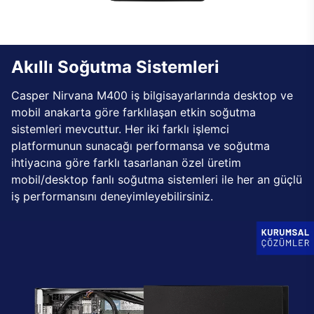
Akıllı Soğutma Sistemleri
Casper Nirvana M400 iş bilgisayarlarında desktop ve
mobil anakarta göre farklılaşan etkin soğutma
sistemleri mevcuttur. Her iki farklı işlemci
platformunun sunacağı performansa ve soğutma
ihtiyacına göre farklı tasarlanan özel üretim
mobil/desktop fanlı soğutma sistemleri ile her an güçlü
iş performansını deneyimleyebilirsiniz.