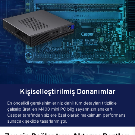
Kişiselleştirilmiş Donanımlar
En öncelikli gereksinimleriniz dahil tüm detayları titizlikle
çalışılıp üretilen M400 mini PC bilgisayarınızın anakartı
Casper tarafından sizlere özel olarak maksimum performansı
sunacak şekilde tasarlanmıştır.