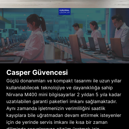
Casper Güvencesi
Güçlü donanımları ve kompakt tasarımı ile uzun yıllar
kullanılabilecek teknolojiye ve dayanıklılığa sahip
Nirvana M400 mini bilgisayarlar 2 yıldan 5 yıla kadar
uzatılabilen garanti paketleri imkanı sağlamaktadır.
Aynı zamanda işletmenizin verimliliğini saatlik
kayıplara bile uğratmadan devam ettirmek isteyenler
için de yerinde servis imkanı ile kısa bir zaman