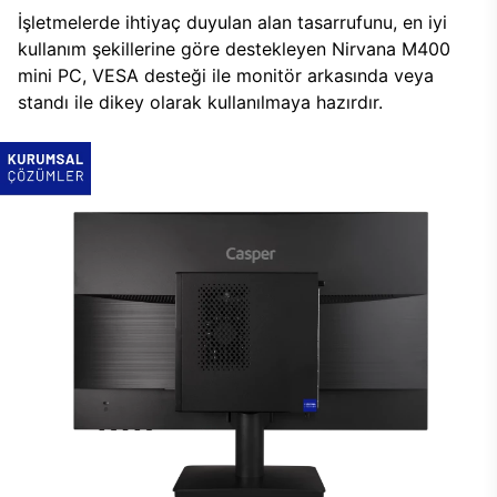
İşletmelerde ihtiyaç duyulan alan tasarrufunu, en iyi
kullanım şekillerine göre destekleyen Nirvana M400
mini PC, VESA desteği ile monitör arkasında veya
standı ile dikey olarak kullanılmaya hazırdır.