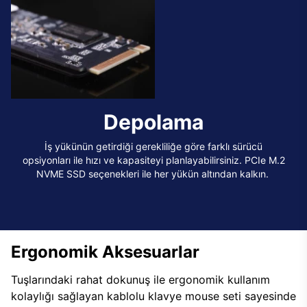
Depolama
İş yükünün getirdiği gerekliliğe göre farklı sürücü
opsiyonları ile hızı ve kapasiteyi planlayabilirsiniz. PCIe M.2
NVME SSD seçenekleri ile her yükün altından kalkın.
Ergonomik Aksesuarlar
Tuşlarındaki rahat dokunuş ile ergonomik kullanım
kolaylığı sağlayan kablolu klavye mouse seti sayesinde