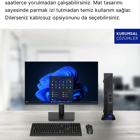
saatlerce yorulmadan çalışabilirsiniz. Mat tasarımı
sayesinde parmak izi tutmadan temiz kullanım sağlar.
Dilerseniz kablosuz opsiyonunu da seçebilirsiniz.