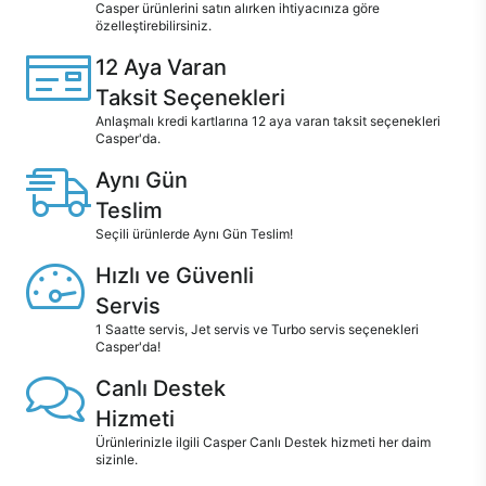
Casper ürünlerini satın alırken ihtiyacınıza göre
özelleştirebilirsiniz.
12 Aya Varan
Taksit Seçenekleri
Anlaşmalı kredi kartlarına 12 aya varan taksit seçenekleri
Casper'da.
Aynı Gün
Teslim
Seçili ürünlerde Aynı Gün Teslim!
Hızlı ve Güvenli
Servis
1 Saatte servis, Jet servis ve Turbo servis seçenekleri
Casper'da!
Canlı Destek
Hizmeti
Ürünlerinizle ilgili Casper Canlı Destek hizmeti her daim
sizinle.