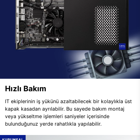
Hızlı Bakım
IT ekiplerinin iş yükünü azaltabilecek bir kolaylıkla üst
kapak kasadan ayrılabilir. Bu sayede bakım montaj
veya yükseltme işlemleri saniyeler içerisinde
bulunduğunuz yerde rahatlıkla yapılabilir.