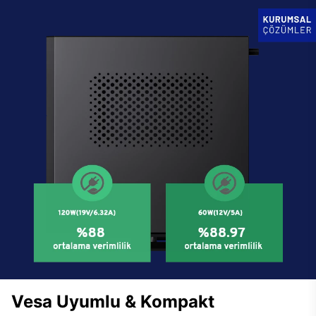
Vesa Uyumlu & Kompakt