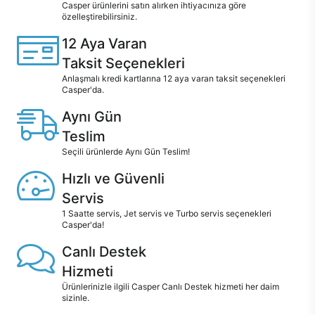
Casper ürünlerini satın alırken ihtiyacınıza göre
özelleştirebilirsiniz.
12 Aya Varan
Taksit Seçenekleri
Anlaşmalı kredi kartlarına 12 aya varan taksit seçenekleri
Casper'da.
Aynı Gün
Teslim
Seçili ürünlerde Aynı Gün Teslim!
Hızlı ve Güvenli
Servis
1 Saatte servis, Jet servis ve Turbo servis seçenekleri
Casper'da!
Canlı Destek
Hizmeti
Ürünlerinizle ilgili Casper Canlı Destek hizmeti her daim
sizinle.