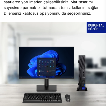
saatlerce yorulmadan çalışabilirsiniz. Mat tasarımı
sayesinde parmak izi tutmadan temiz kullanım sağlar.
Dilerseniz kablosuz opsiyonunu da seçebilirsiniz.