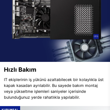
Hızlı Bakım
IT ekiplerinin iş yükünü azaltabilecek bir kolaylıkla üst
kapak kasadan ayrılabilir. Bu sayede bakım montaj
veya yükseltme işlemleri saniyeler içerisinde
bulunduğunuz yerde rahatlıkla yapılabilir.