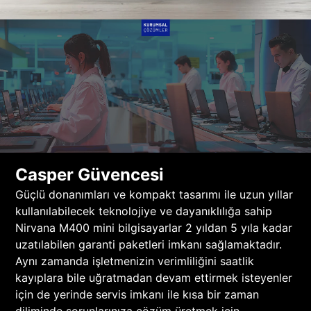
Casper Güvencesi
Güçlü donanımları ve kompakt tasarımı ile uzun yıllar
kullanılabilecek teknolojiye ve dayanıklılığa sahip
Nirvana M400 mini bilgisayarlar 2 yıldan 5 yıla kadar
uzatılabilen garanti paketleri imkanı sağlamaktadır.
Aynı zamanda işletmenizin verimliliğini saatlik
kayıplara bile uğratmadan devam ettirmek isteyenler
için de yerinde servis imkanı ile kısa bir zaman