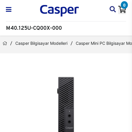
0
M40.125U-CQ00X-000
Casper Bilgisayar Modelleri
Casper Mini PC Bilgisayar Mod