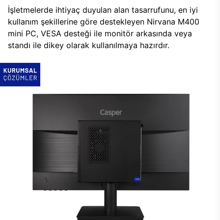
İşletmelerde ihtiyaç duyulan alan tasarrufunu, en iyi
kullanım şekillerine göre destekleyen Nirvana M400
mini PC, VESA desteği ile monitör arkasında veya
standı ile dikey olarak kullanılmaya hazırdır.