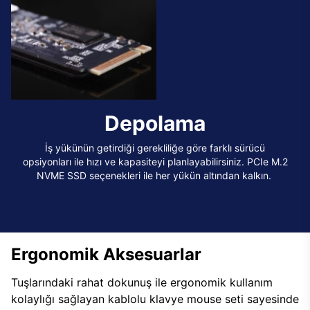
Depolama
İş yükünün getirdiği gerekliliğe göre farklı sürücü
opsiyonları ile hızı ve kapasiteyi planlayabilirsiniz. PCIe M.2
NVME SSD seçenekleri ile her yükün altından kalkın.
Ergonomik Aksesuarlar
Tuşlarındaki rahat dokunuş ile ergonomik kullanım
kolaylığı sağlayan kablolu klavye mouse seti sayesinde