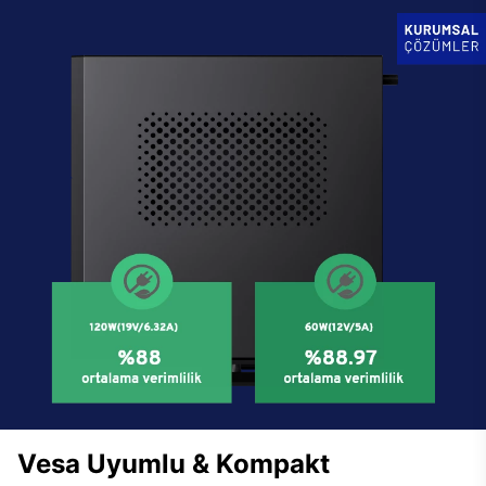
Vesa Uyumlu & Kompakt