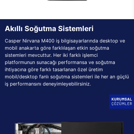
Akıllı Soğutma Sistemleri
Casper Nirvana M400 iş bilgisayarlarında desktop ve
mobil anakarta göre farklılaşan etkin soğutma
sistemleri mevcuttur. Her iki farklı işlemci
platformunun sunacağı performansa ve soğutma
ihtiyacına göre farklı tasarlanan özel üretim
mobil/desktop fanlı soğutma sistemleri ile her an güçlü
iş performansını deneyimleyebilirsiniz.