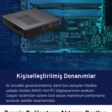
Kişiselleştirilmiş Donanımlar
En öncelikli gereksinimleriniz dahil tüm detayları titizlikle
çalışılıp üretilen M400 mini PC bilgisayarınızın anakartı
Casper tarafından sizlere özel olarak maksimum performansı
sunacak şekilde tasarlanmıştır.