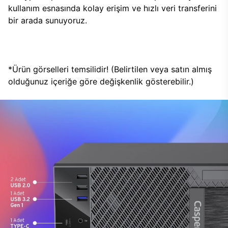
kullanım esnasında kolay erişim ve hızlı veri transferini
bir arada sunuyoruz.
*Ürün görselleri temsilidir! (Belirtilen veya satın almış
olduğunuz içeriğe göre değişkenlik gösterebilir.)