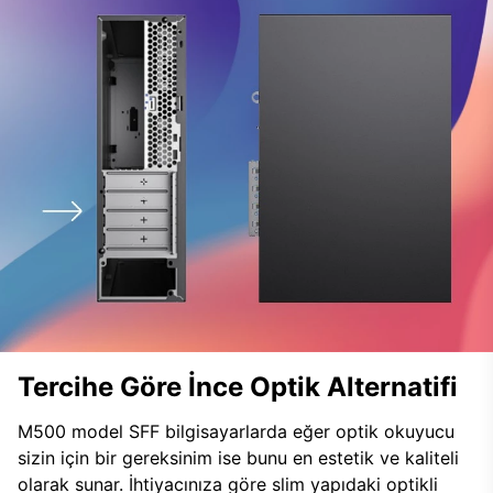
Tercihe Göre İnce Optik Alternatifi
M500 model SFF bilgisayarlarda eğer optik okuyucu
sizin için bir gereksinim ise bunu en estetik ve kaliteli
olarak sunar. İhtiyacınıza göre slim yapıdaki optikli