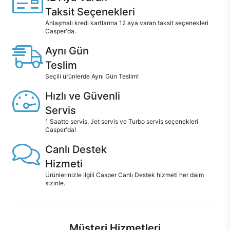
Taksit Seçenekleri
Anlaşmalı kredi kartlarına 12 aya varan taksit seçenekleri
Casper'da.
Aynı Gün
Teslim
Seçili ürünlerde Aynı Gün Teslim!
Hızlı ve Güvenli
Servis
1 Saatte servis, Jet servis ve Turbo servis seçenekleri
Casper'da!
Canlı Destek
Hizmeti
Ürünlerinizle ilgili Casper Canlı Destek hizmeti her daim
sizinle.
Müşteri Hizmetleri