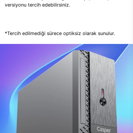
versiyonu tercih edebilirsiniz.
*Tercih edilmediği sürece optiksiz olarak sunulur.