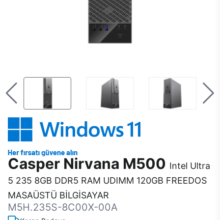
Casper Nirvana M500
Intel Ultra
5 235 8GB DDR5 RAM UDIMM 120GB FREEDOS
MASAÜSTÜ BİLGİSAYAR
M5H.235S-8C00X-00A