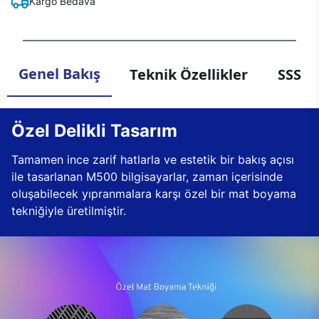
Kargo Bedava
Genel Bakış
Teknik Özellikler
SSS
Özel Delikli Tasarım
Tamamen ince zarif hatlarla ve estetik bir bakış açısı
ile tasarlanan M500 bilgisayarlar, zaman içerisinde
oluşabilecek yıpranmalara karşı özel bir mat boyama
tekniğiyle üretilmiştir.