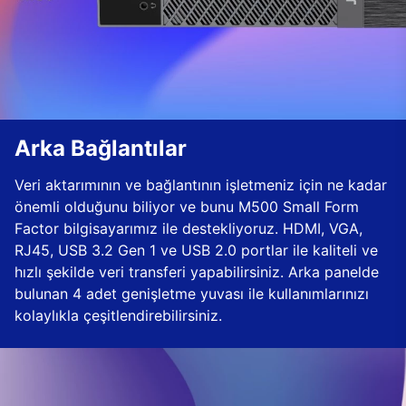
Arka Bağlantılar
Veri aktarımının ve bağlantının işletmeniz için ne kadar
önemli olduğunu biliyor ve bunu M500 Small Form
Factor bilgisayarımız ile destekliyoruz. HDMI, VGA,
RJ45, USB 3.2 Gen 1 ve USB 2.0 portlar ile kaliteli ve
hızlı şekilde veri transferi yapabilirsiniz. Arka panelde
bulunan 4 adet genişletme yuvası ile kullanımlarınızı
kolaylıkla çeşitlendirebilirsiniz.