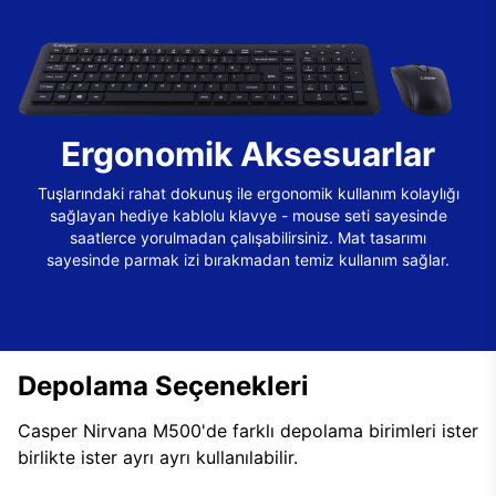
Ergonomik Aksesuarlar
Tuşlarındaki rahat dokunuş ile ergonomik kullanım kolaylığı
sağlayan hediye kablolu klavye - mouse seti sayesinde
saatlerce yorulmadan çalışabilirsiniz. Mat tasarımı
sayesinde parmak izi bırakmadan temiz kullanım sağlar.
Depolama Seçenekleri
Casper Nirvana M500'de farklı depolama birimleri ister
birlikte ister ayrı ayrı kullanılabilir.