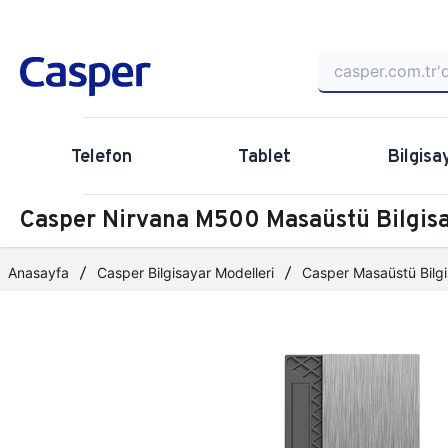
Telefon
Tablet
Bilgisa
Casper Nirvana M500 Masaüstü Bilgi
Anasayfa
Casper Bilgisayar Modelleri
Casper Masaüstü Bilgi