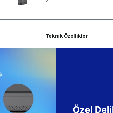
Teknik Özellikler
Özel Deli