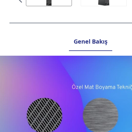
Genel Bakış