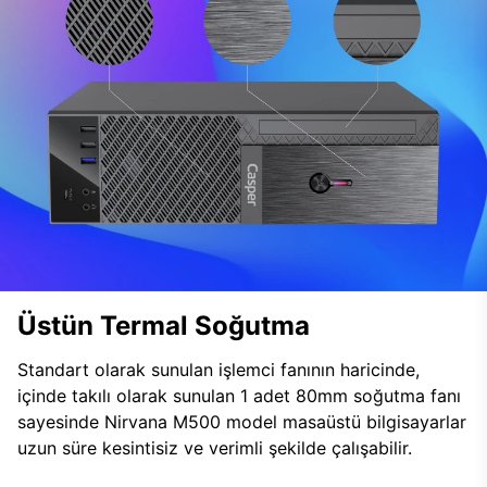
Üstün Termal Soğutma
Standart olarak sunulan işlemci fanının haricinde,
içinde takılı olarak sunulan 1 adet 80mm soğutma fanı
sayesinde Nirvana M500 model masaüstü bilgisayarlar
uzun süre kesintisiz ve verimli şekilde çalışabilir.