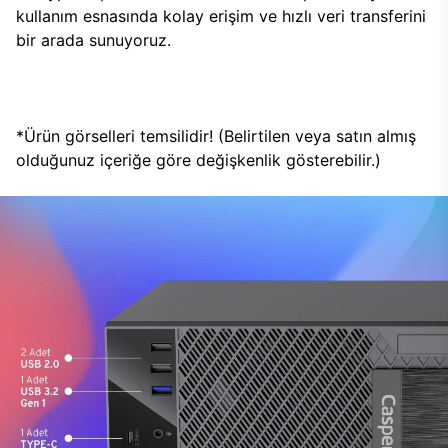
kullanım esnasında kolay erişim ve hızlı veri transferini
bir arada sunuyoruz.
*Ürün görselleri temsilidir! (Belirtilen veya satın almış
olduğunuz içeriğe göre değişkenlik gösterebilir.)