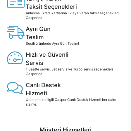
Taksit Seçenekleri
Anlaşmalı kredi kartlarına 12 aya varan taksit seçenekleri
Casper'da.
Aynı Gün
Teslim
Seçili ürünlerde Aynı Gün Teslim!
Hızlı ve Güvenli
Servis
1 Saatte servis, Jet servis ve Turbo servis seçenekleri
Casper'da!
Canlı Destek
Hizmeti
Ürünlerinizle ilgili Casper Canlı Destek hizmeti her daim
sizinle.
Müşteri Hizmetleri