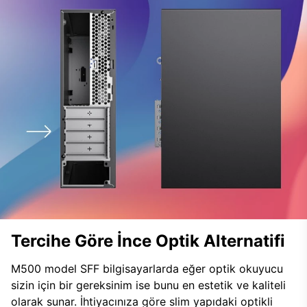
Tercihe Göre İnce Optik Alternatifi
M500 model SFF bilgisayarlarda eğer optik okuyucu
sizin için bir gereksinim ise bunu en estetik ve kaliteli
olarak sunar. İhtiyacınıza göre slim yapıdaki optikli