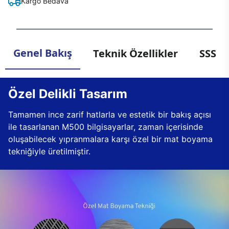
Kargo Bedava
Genel Bakış
Teknik Özellikler
SSS
Özel Delikli Tasarım
Tamamen ince zarif hatlarla ve estetik bir bakış açısı
ile tasarlanan M500 bilgisayarlar, zaman içerisinde
oluşabilecek yıpranmalara karşı özel bir mat boyama
tekniğiyle üretilmiştir.