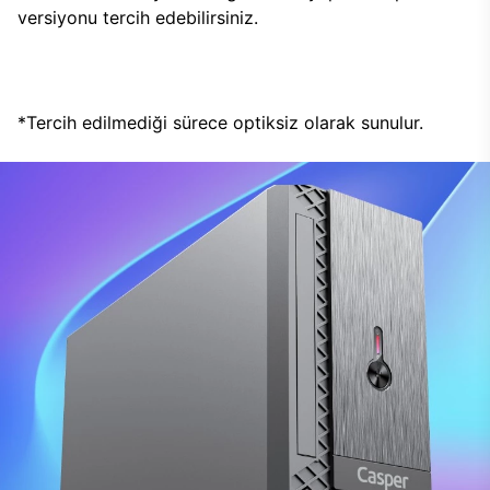
versiyonu tercih edebilirsiniz.
*Tercih edilmediği sürece optiksiz olarak sunulur.