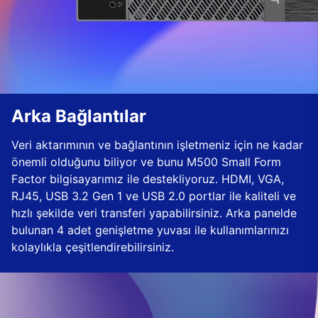
Arka Bağlantılar
Veri aktarımının ve bağlantının işletmeniz için ne kadar
önemli olduğunu biliyor ve bunu M500 Small Form
Factor bilgisayarımız ile destekliyoruz. HDMI, VGA,
RJ45, USB 3.2 Gen 1 ve USB 2.0 portlar ile kaliteli ve
hızlı şekilde veri transferi yapabilirsiniz. Arka panelde
bulunan 4 adet genişletme yuvası ile kullanımlarınızı
kolaylıkla çeşitlendirebilirsiniz.