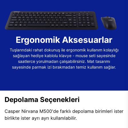
Ergonomik Aksesuarlar
Tuşlarındaki rahat dokunuş ile ergonomik kullanım kolaylığı
sağlayan hediye kablolu klavye - mouse seti sayesinde
saatlerce yorulmadan çalışabilirsiniz. Mat tasarımı
sayesinde parmak izi bırakmadan temiz kullanım sağlar.
Depolama Seçenekleri
Casper Nirvana M500'de farklı depolama birimleri ister
birlikte ister ayrı ayrı kullanılabilir.