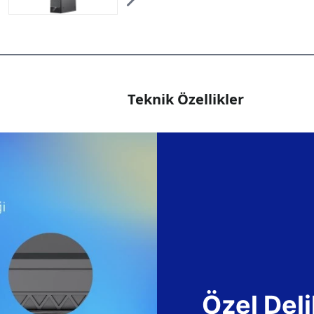
Teknik Özellikler
Özel Deli