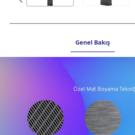
Genel Bakış