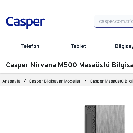
Telefon
Tablet
Bilgisa
Casper Nirvana M500 Masaüstü Bilgi
Anasayfa
Casper Bilgisayar Modelleri
Casper Masaüstü Bilgi