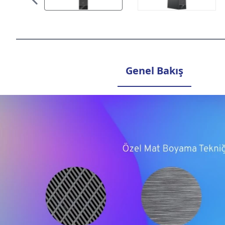
Genel Bakış