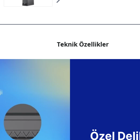
Teknik Özellikler
Özel Deli