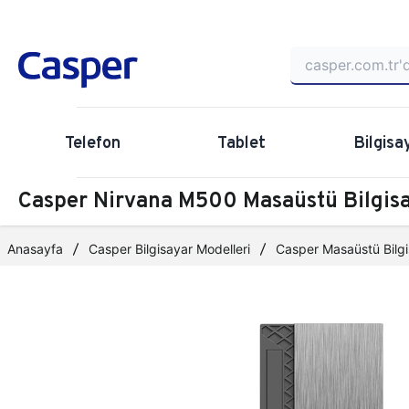
Telefon
Tablet
Bilgisa
Casper Nirvana M500 Masaüstü Bilgi
Anasayfa
Casper Bilgisayar Modelleri
Casper Masaüstü Bilgi