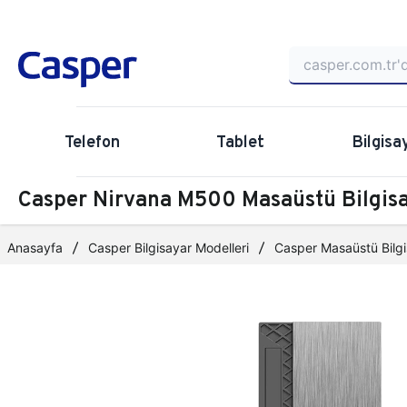
Telefon
Tablet
Bilgisa
Casper Nirvana M500 Masaüstü Bilgi
Anasayfa
Casper Bilgisayar Modelleri
Casper Masaüstü Bilgi