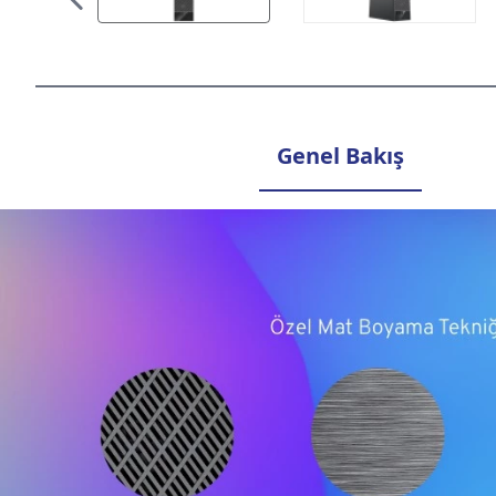
Genel Bakış