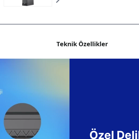
Teknik Özellikler
Özel Deli