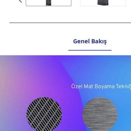
Genel Bakış