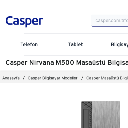
Telefon
Tablet
Bilgisa
Casper Nirvana M500 Masaüstü Bilgi
Anasayfa
Casper Bilgisayar Modelleri
Casper Masaüstü Bilgi