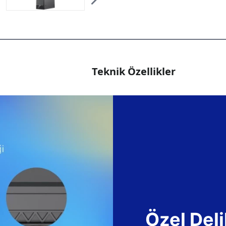
Teknik Özellikler
Özel Deli