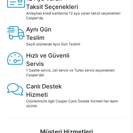
Taksit Seçenekleri
Anlaşmalı kredi kartlarına 12 aya varan taksit seçenekleri
Casper'da.
Aynı Gün
Teslim
Seçili ürünlerde Aynı Gün Teslim!
Hızlı ve Güvenli
Servis
1 Saatte servis, Jet servis ve Turbo servis seçenekleri
Casper'da!
Canlı Destek
Hizmeti
Ürünlerinizle ilgili Casper Canlı Destek hizmeti her daim
sizinle.
Müşteri Hizmetleri