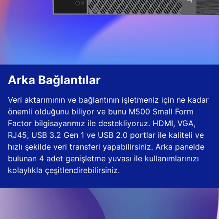
Arka Bağlantılar
Veri aktarımının ve bağlantının işletmeniz için ne kadar
önemli olduğunu biliyor ve bunu M500 Small Form
Factor bilgisayarımız ile destekliyoruz. HDMI, VGA,
RJ45, USB 3.2 Gen 1 ve USB 2.0 portlar ile kaliteli ve
hızlı şekilde veri transferi yapabilirsiniz. Arka panelde
bulunan 4 adet genişletme yuvası ile kullanımlarınızı
kolaylıkla çeşitlendirebilirsiniz.