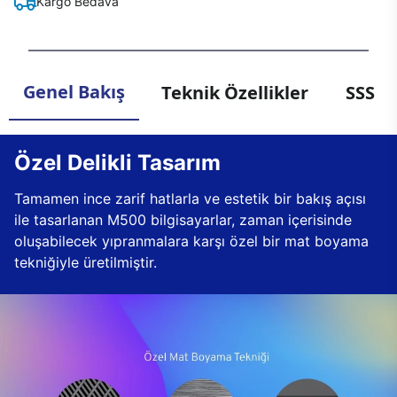
Kargo Bedava
Genel Bakış
Teknik Özellikler
SSS
Özel Delikli Tasarım
Tamamen ince zarif hatlarla ve estetik bir bakış açısı
ile tasarlanan M500 bilgisayarlar, zaman içerisinde
oluşabilecek yıpranmalara karşı özel bir mat boyama
tekniğiyle üretilmiştir.