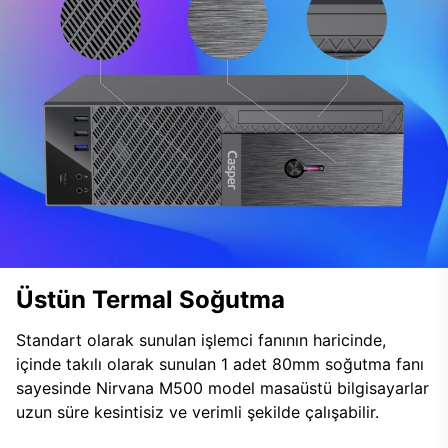
Üstün Termal Soğutma
Standart olarak sunulan işlemci fanının haricinde,
içinde takılı olarak sunulan 1 adet 80mm soğutma fanı
sayesinde Nirvana M500 model masaüstü bilgisayarlar
uzun süre kesintisiz ve verimli şekilde çalışabilir.