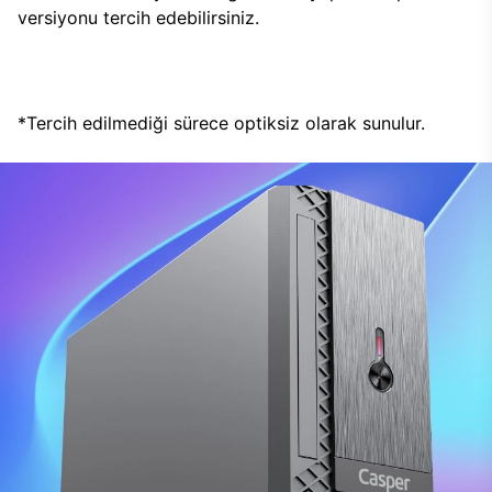
versiyonu tercih edebilirsiniz.
*Tercih edilmediği sürece optiksiz olarak sunulur.