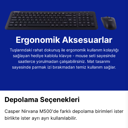
Ergonomik Aksesuarlar
Tuşlarındaki rahat dokunuş ile ergonomik kullanım kolaylığı
sağlayan hediye kablolu klavye - mouse seti sayesinde
saatlerce yorulmadan çalışabilirsiniz. Mat tasarımı
sayesinde parmak izi bırakmadan temiz kullanım sağlar.
Depolama Seçenekleri
Casper Nirvana M500'de farklı depolama birimleri ister
birlikte ister ayrı ayrı kullanılabilir.