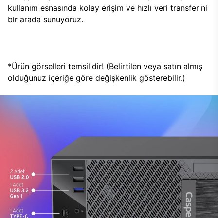
kullanım esnasında kolay erişim ve hızlı veri transferini
bir arada sunuyoruz.
*Ürün görselleri temsilidir! (Belirtilen veya satın almış
olduğunuz içeriğe göre değişkenlik gösterebilir.)