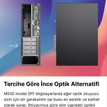
Tercihe Göre İnce Optik Alternatifi
M500 model SFF bilgisayarlarda eğer optik okuyucu
sizin için bir gereksinim ise bunu en estetik ve kaliteli
olarak sunar. İhtiyacınıza göre slim yapıdaki optikli