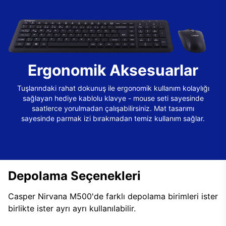
Ergonomik Aksesuarlar
Tuşlarındaki rahat dokunuş ile ergonomik kullanım kolaylığı
sağlayan hediye kablolu klavye - mouse seti sayesinde
saatlerce yorulmadan çalışabilirsiniz. Mat tasarımı
sayesinde parmak izi bırakmadan temiz kullanım sağlar.
Depolama Seçenekleri
Casper Nirvana M500'de farklı depolama birimleri ister
birlikte ister ayrı ayrı kullanılabilir.