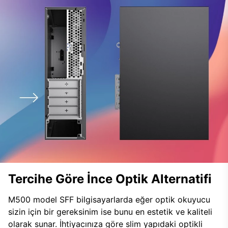
Tercihe Göre İnce Optik Alternatifi
M500 model SFF bilgisayarlarda eğer optik okuyucu
sizin için bir gereksinim ise bunu en estetik ve kaliteli
olarak sunar. İhtiyacınıza göre slim yapıdaki optikli