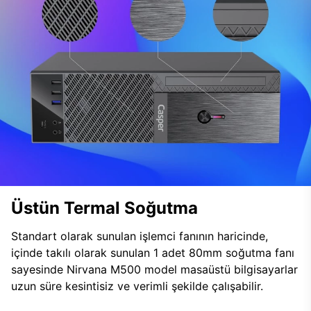
Üstün Termal Soğutma
Standart olarak sunulan işlemci fanının haricinde,
içinde takılı olarak sunulan 1 adet 80mm soğutma fanı
sayesinde Nirvana M500 model masaüstü bilgisayarlar
uzun süre kesintisiz ve verimli şekilde çalışabilir.