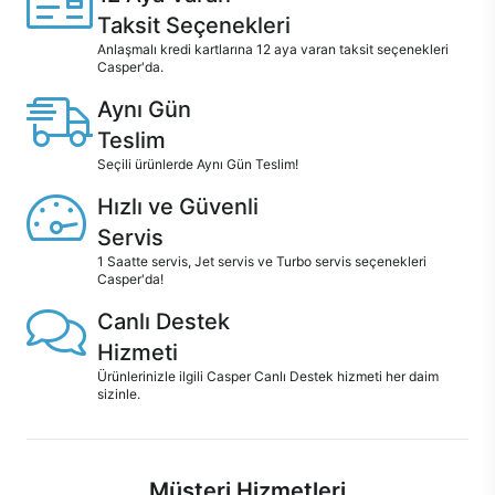
Taksit Seçenekleri
Anlaşmalı kredi kartlarına 12 aya varan taksit seçenekleri
Casper'da.
Aynı Gün
Teslim
Seçili ürünlerde Aynı Gün Teslim!
Hızlı ve Güvenli
Servis
1 Saatte servis, Jet servis ve Turbo servis seçenekleri
Casper'da!
Canlı Destek
Hizmeti
Ürünlerinizle ilgili Casper Canlı Destek hizmeti her daim
sizinle.
Müşteri Hizmetleri