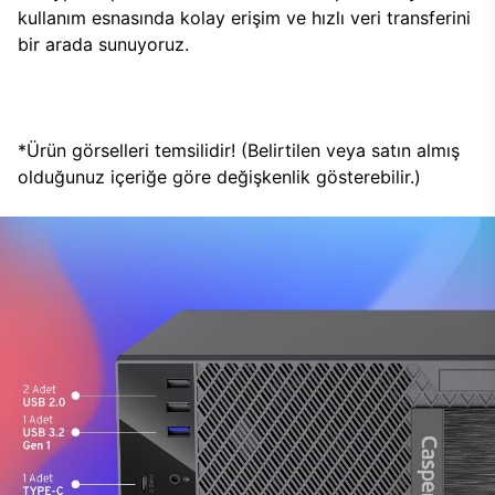
kullanım esnasında kolay erişim ve hızlı veri transferini
bir arada sunuyoruz.
*Ürün görselleri temsilidir! (Belirtilen veya satın almış
olduğunuz içeriğe göre değişkenlik gösterebilir.)