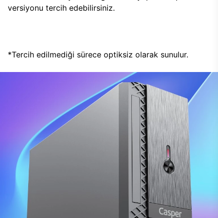
versiyonu tercih edebilirsiniz.
*Tercih edilmediği sürece optiksiz olarak sunulur.