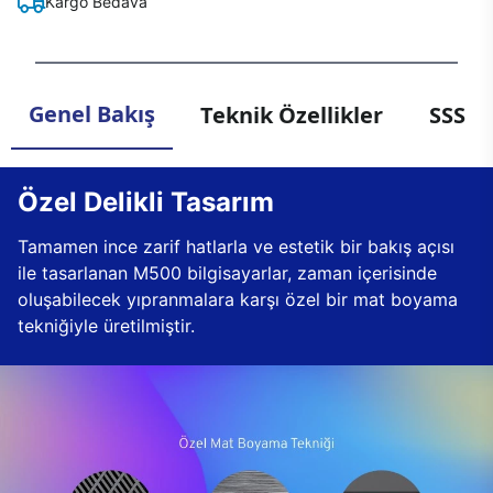
Kargo Bedava
Genel Bakış
Teknik Özellikler
SSS
Özel Delikli Tasarım
Tamamen ince zarif hatlarla ve estetik bir bakış açısı
ile tasarlanan M500 bilgisayarlar, zaman içerisinde
oluşabilecek yıpranmalara karşı özel bir mat boyama
tekniğiyle üretilmiştir.