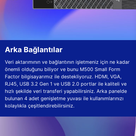
Arka Bağlantılar
Veri aktarımının ve bağlantının işletmeniz için ne kadar
önemli olduğunu biliyor ve bunu M500 Small Form
Factor bilgisayarımız ile destekliyoruz. HDMI, VGA,
RJ45, USB 3.2 Gen 1 ve USB 2.0 portlar ile kaliteli ve
hızlı şekilde veri transferi yapabilirsiniz. Arka panelde
bulunan 4 adet genişletme yuvası ile kullanımlarınızı
kolaylıkla çeşitlendirebilirsiniz.