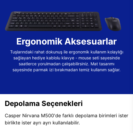
Ergonomik Aksesuarlar
Tuşlarındaki rahat dokunuş ile ergonomik kullanım kolaylığı
sağlayan hediye kablolu klavye - mouse seti sayesinde
saatlerce yorulmadan çalışabilirsiniz. Mat tasarımı
sayesinde parmak izi bırakmadan temiz kullanım sağlar.
Depolama Seçenekleri
Casper Nirvana M500'de farklı depolama birimleri ister
birlikte ister ayrı ayrı kullanılabilir.