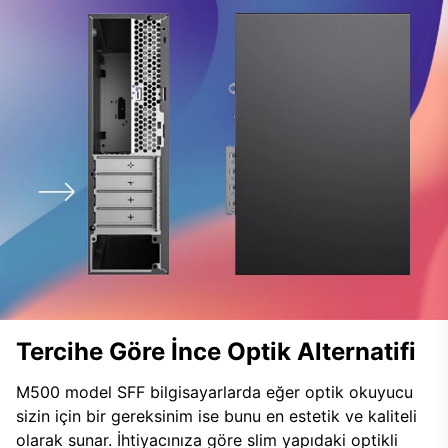
Tercihe Göre İnce Optik Alternatifi
M500 model SFF bilgisayarlarda eğer optik okuyucu
sizin için bir gereksinim ise bunu en estetik ve kaliteli
olarak sunar. İhtiyacınıza göre slim yapıdaki optikli