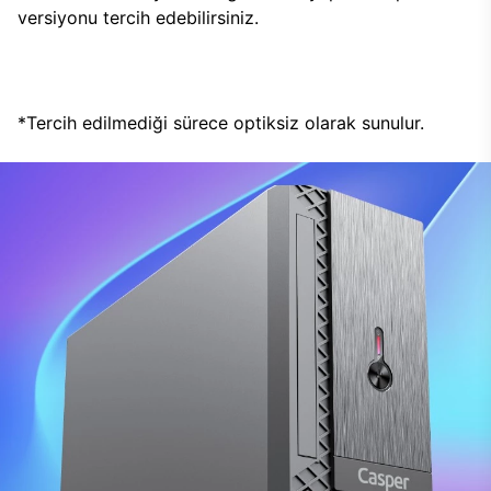
versiyonu tercih edebilirsiniz.
*Tercih edilmediği sürece optiksiz olarak sunulur.