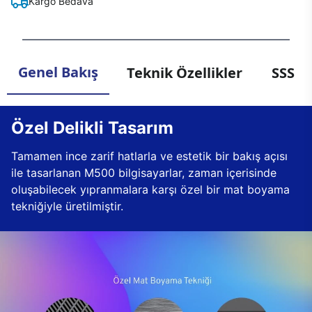
Kargo Bedava
Genel Bakış
Teknik Özellikler
SSS
Özel Delikli Tasarım
Tamamen ince zarif hatlarla ve estetik bir bakış açısı
ile tasarlanan M500 bilgisayarlar, zaman içerisinde
oluşabilecek yıpranmalara karşı özel bir mat boyama
tekniğiyle üretilmiştir.