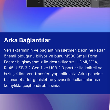
Arka Bağlantılar
Veri aktarımının ve bağlantının işletmeniz için ne kadar
önemli olduğunu biliyor ve bunu M500 Small Form
Factor bilgisayarımız ile destekliyoruz. HDMI, VGA,
RJ45, USB 3.2 Gen 1 ve USB 2.0 portlar ile kaliteli ve
hızlı şekilde veri transferi yapabilirsiniz. Arka panelde
bulunan 4 adet genişletme yuvası ile kullanımlarınızı
kolaylıkla çeşitlendirebilirsiniz.