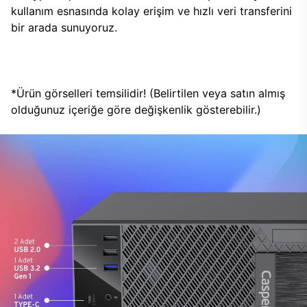
kullanım esnasında kolay erişim ve hızlı veri transferini
bir arada sunuyoruz.
*Ürün görselleri temsilidir! (Belirtilen veya satın almış
olduğunuz içeriğe göre değişkenlik gösterebilir.)