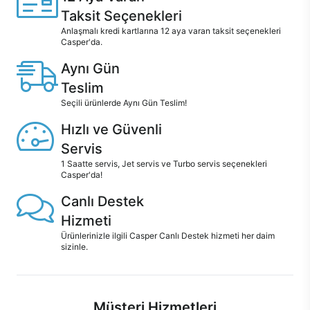
Taksit Seçenekleri
Anlaşmalı kredi kartlarına 12 aya varan taksit seçenekleri
Casper'da.
Aynı Gün
Teslim
Seçili ürünlerde Aynı Gün Teslim!
Hızlı ve Güvenli
Servis
1 Saatte servis, Jet servis ve Turbo servis seçenekleri
Casper'da!
Canlı Destek
Hizmeti
Ürünlerinizle ilgili Casper Canlı Destek hizmeti her daim
sizinle.
Müşteri Hizmetleri