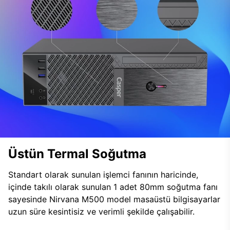
Üstün Termal Soğutma
Standart olarak sunulan işlemci fanının haricinde,
içinde takılı olarak sunulan 1 adet 80mm soğutma fanı
sayesinde Nirvana M500 model masaüstü bilgisayarlar
uzun süre kesintisiz ve verimli şekilde çalışabilir.