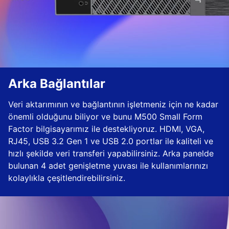
Arka Bağlantılar
Veri aktarımının ve bağlantının işletmeniz için ne kadar
önemli olduğunu biliyor ve bunu M500 Small Form
Factor bilgisayarımız ile destekliyoruz. HDMI, VGA,
RJ45, USB 3.2 Gen 1 ve USB 2.0 portlar ile kaliteli ve
hızlı şekilde veri transferi yapabilirsiniz. Arka panelde
bulunan 4 adet genişletme yuvası ile kullanımlarınızı
kolaylıkla çeşitlendirebilirsiniz.