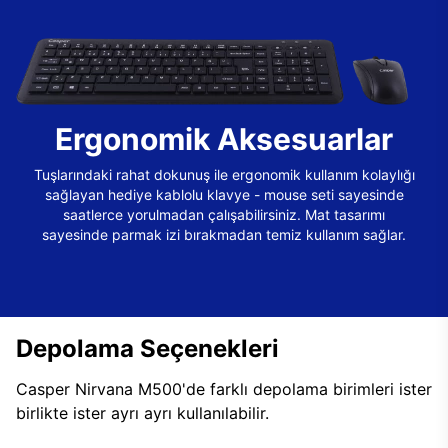
Ergonomik Aksesuarlar
Tuşlarındaki rahat dokunuş ile ergonomik kullanım kolaylığı
sağlayan hediye kablolu klavye - mouse seti sayesinde
saatlerce yorulmadan çalışabilirsiniz. Mat tasarımı
sayesinde parmak izi bırakmadan temiz kullanım sağlar.
Depolama Seçenekleri
Casper Nirvana M500'de farklı depolama birimleri ister
birlikte ister ayrı ayrı kullanılabilir.