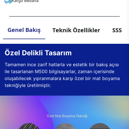
Kargo Bedava
Genel Bakış
Teknik Özellikler
SSS
Özel Delikli Tasarım
Tamamen ince zarif hatlarla ve estetik bir bakış açısı
ile tasarlanan M500 bilgisayarlar, zaman içerisinde
oluşabilecek yıpranmalara karşı özel bir mat boyama
tekniğiyle üretilmiştir.