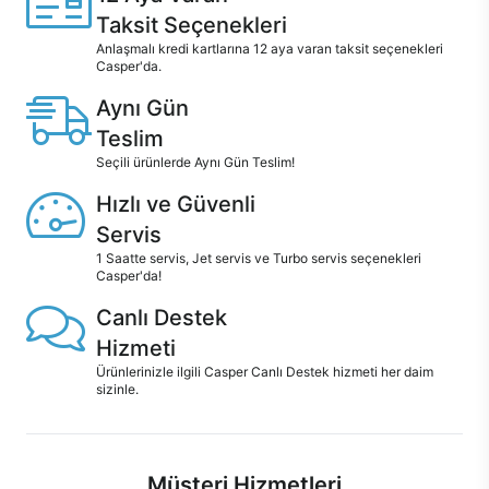
Taksit Seçenekleri
Anlaşmalı kredi kartlarına 12 aya varan taksit seçenekleri
Casper'da.
Aynı Gün
Teslim
Seçili ürünlerde Aynı Gün Teslim!
Hızlı ve Güvenli
Servis
1 Saatte servis, Jet servis ve Turbo servis seçenekleri
Casper'da!
Canlı Destek
Hizmeti
Ürünlerinizle ilgili Casper Canlı Destek hizmeti her daim
sizinle.
Müşteri Hizmetleri