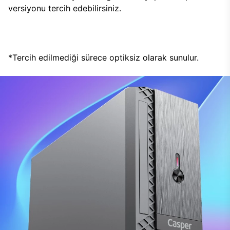
versiyonu tercih edebilirsiniz.
*Tercih edilmediği sürece optiksiz olarak sunulur.