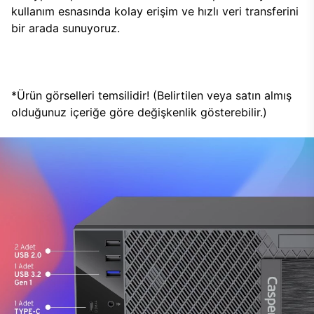
kullanım esnasında kolay erişim ve hızlı veri transferini
bir arada sunuyoruz.
*Ürün görselleri temsilidir! (Belirtilen veya satın almış
olduğunuz içeriğe göre değişkenlik gösterebilir.)