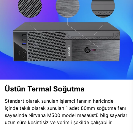
Üstün Termal Soğutma
Standart olarak sunulan işlemci fanının haricinde,
içinde takılı olarak sunulan 1 adet 80mm soğutma fanı
sayesinde Nirvana M500 model masaüstü bilgisayarlar
uzun süre kesintisiz ve verimli şekilde çalışabilir.