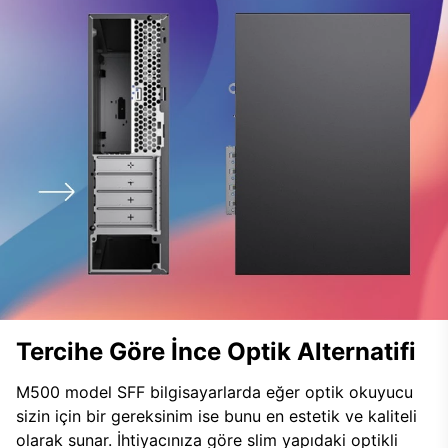
Tercihe Göre İnce Optik Alternatifi
M500 model SFF bilgisayarlarda eğer optik okuyucu
sizin için bir gereksinim ise bunu en estetik ve kaliteli
olarak sunar. İhtiyacınıza göre slim yapıdaki optikli