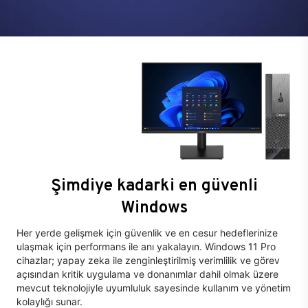
Şimdiye kadarki en güvenli
Windows
Her yerde gelişmek için güvenlik ve en cesur hedeflerinize
ulaşmak için performans ile anı yakalayın. Windows 11 Pro
cihazlar; yapay zeka ile zenginleştirilmiş verimlilik ve görev
açısından kritik uygulama ve donanımlar dahil olmak üzere
mevcut teknolojiyle uyumluluk sayesinde kullanım ve yönetim
kolaylığı sunar.