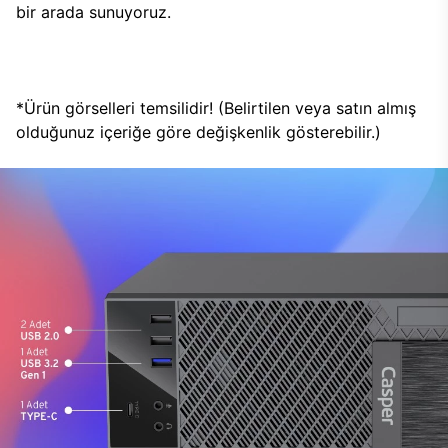
bir arada sunuyoruz.
*Ürün görselleri temsilidir! (Belirtilen veya satın almış
olduğunuz içeriğe göre değişkenlik gösterebilir.)