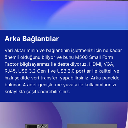
Arka Bağlantılar
Veri aktarımının ve bağlantının işletmeniz için ne kadar
önemli olduğunu biliyor ve bunu M500 Small Form
Factor bilgisayarımız ile destekliyoruz. HDMI, VGA,
RJ45, USB 3.2 Gen 1 ve USB 2.0 portlar ile kaliteli ve
hızlı şekilde veri transferi yapabilirsiniz. Arka panelde
bulunan 4 adet genişletme yuvası ile kullanımlarınızı
kolaylıkla çeşitlendirebilirsiniz.