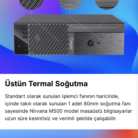
Üstün Termal Soğutma
Standart olarak sunulan işlemci fanının haricinde,
içinde takılı olarak sunulan 1 adet 80mm soğutma fanı
sayesinde Nirvana M500 model masaüstü bilgisayarlar
uzun süre kesintisiz ve verimli şekilde çalışabilir.