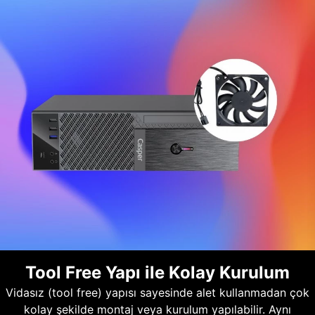
Tool Free Yapı ile Kolay Kurulum
Vidasız (tool free) yapısı sayesinde alet kullanmadan çok
kolay şekilde montaj veya kurulum yapılabilir. Aynı