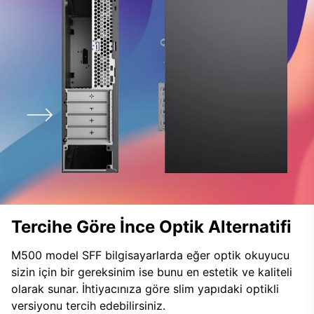
Tercihe Göre İnce Optik Alternatifi
M500 model SFF bilgisayarlarda eğer optik okuyucu
sizin için bir gereksinim ise bunu en estetik ve kaliteli
olarak sunar. İhtiyacınıza göre slim yapıdaki optikli
versiyonu tercih edebilirsiniz.