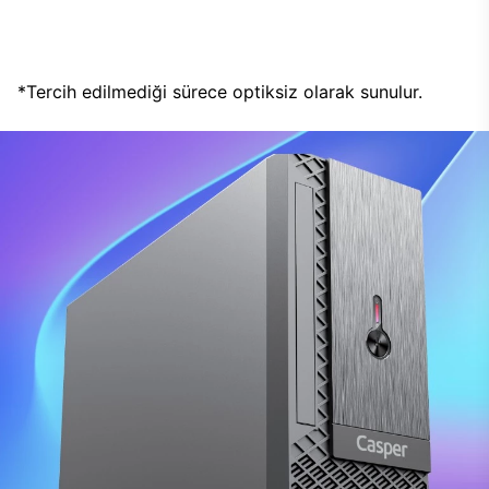
*Tercih edilmediği sürece optiksiz olarak sunulur.