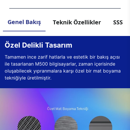
Genel Bakış
Teknik Özellikler
SSS
Özel Delikli Tasarım
Tamamen ince zarif hatlarla ve estetik bir bakış açısı
ile tasarlanan M500 bilgisayarlar, zaman içerisinde
oluşabilecek yıpranmalara karşı özel bir mat boyama
tekniğiyle üretilmiştir.