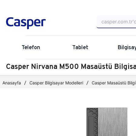
Telefon
Tablet
Bilgisa
Casper Nirvana M500 Masaüstü Bilgi
Anasayfa
Casper Bilgisayar Modelleri
Casper Masaüstü Bilgi