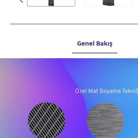
Genel Bakış