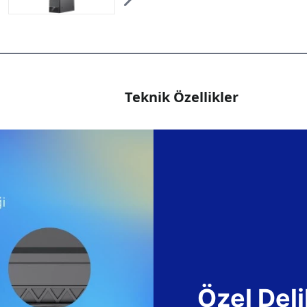
Teknik Özellikler
Özel Deli