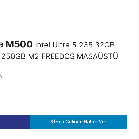
na M500
Intel Ultra 5 235 32GB
 250GB M2 FREEDOS MASAÜSTÜ
A
Stoğa Gelince Haber Ver