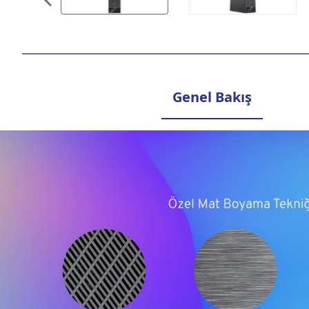
Genel Bakış