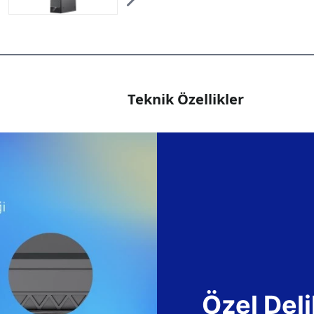
Teknik Özellikler
Özel Deli