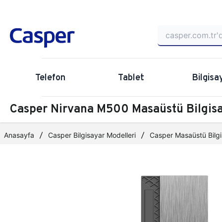
Telefon
Tablet
Bilgisa
Casper Nirvana M500 Masaüstü Bilgi
Anasayfa
Casper Bilgisayar Modelleri
Casper Masaüstü Bilgi