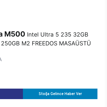
na M500
Intel Ultra 5 235 32GB
 250GB M2 FREEDOS MASAÜSTÜ
A
Stoğa Gelince Haber Ver