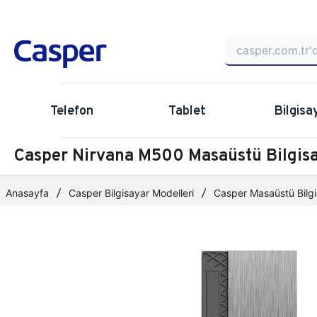
Telefon
Tablet
Bilgisa
Casper Nirvana M500 Masaüstü Bilgi
Anasayfa
Casper Bilgisayar Modelleri
Casper Masaüstü Bilgi