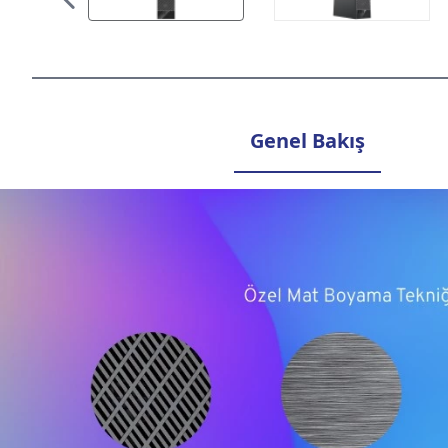
Genel Bakış