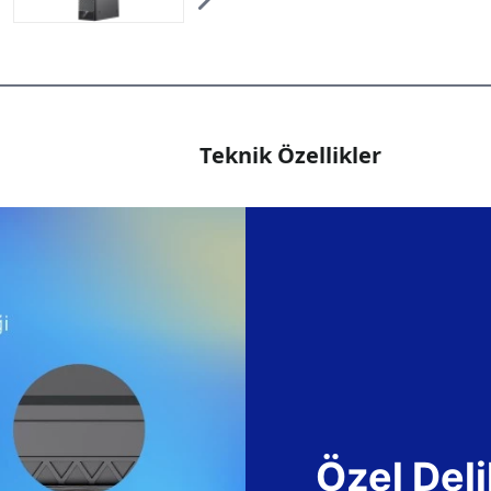
Teknik Özellikler
Özel Deli