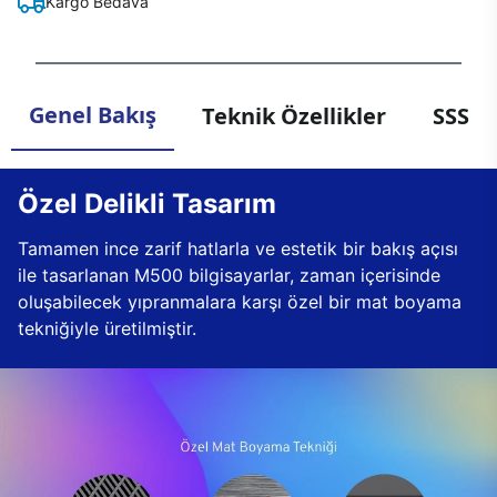
Kargo Bedava
Genel Bakış
Teknik Özellikler
SSS
Özel Delikli Tasarım
Tamamen ince zarif hatlarla ve estetik bir bakış açısı
ile tasarlanan M500 bilgisayarlar, zaman içerisinde
oluşabilecek yıpranmalara karşı özel bir mat boyama
tekniğiyle üretilmiştir.