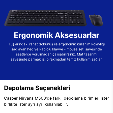
Ergonomik Aksesuarlar
Tuşlarındaki rahat dokunuş ile ergonomik kullanım kolaylığı
sağlayan hediye kablolu klavye - mouse seti sayesinde
saatlerce yorulmadan çalışabilirsiniz. Mat tasarımı
sayesinde parmak izi bırakmadan temiz kullanım sağlar.
Depolama Seçenekleri
Casper Nirvana M500'de farklı depolama birimleri ister
birlikte ister ayrı ayrı kullanılabilir.