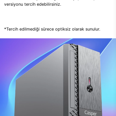
versiyonu tercih edebilirsiniz.
*Tercih edilmediği sürece optiksiz olarak sunulur.