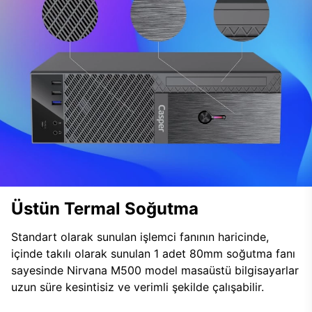
Üstün Termal Soğutma
Standart olarak sunulan işlemci fanının haricinde,
içinde takılı olarak sunulan 1 adet 80mm soğutma fanı
sayesinde Nirvana M500 model masaüstü bilgisayarlar
uzun süre kesintisiz ve verimli şekilde çalışabilir.