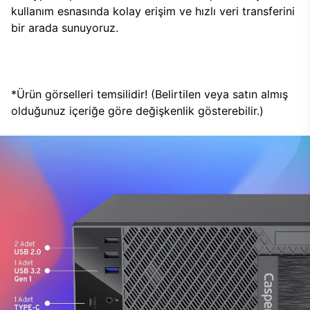
kullanım esnasında kolay erişim ve hızlı veri transferini
bir arada sunuyoruz.
*Ürün görselleri temsilidir! (Belirtilen veya satın almış
olduğunuz içeriğe göre değişkenlik gösterebilir.)