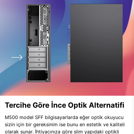
Tercihe Göre İnce Optik Alternatifi
M500 model SFF bilgisayarlarda eğer optik okuyucu
sizin için bir gereksinim ise bunu en estetik ve kaliteli
olarak sunar. İhtiyacınıza göre slim yapıdaki optikli