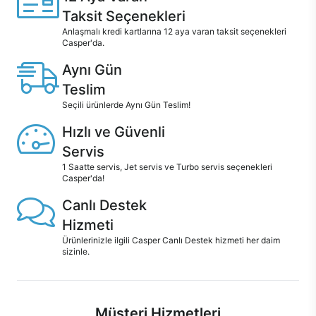
Taksit Seçenekleri
Anlaşmalı kredi kartlarına 12 aya varan taksit seçenekleri
Casper'da.
Aynı Gün
Teslim
Seçili ürünlerde Aynı Gün Teslim!
Hızlı ve Güvenli
Servis
1 Saatte servis, Jet servis ve Turbo servis seçenekleri
Casper'da!
Canlı Destek
Hizmeti
Ürünlerinizle ilgili Casper Canlı Destek hizmeti her daim
sizinle.
Müşteri Hizmetleri