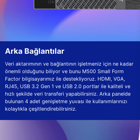
Arka Bağlantılar
Veri aktarımının ve bağlantının işletmeniz için ne kadar
önemli olduğunu biliyor ve bunu M500 Small Form
Factor bilgisayarımız ile destekliyoruz. HDMI, VGA,
RJ45, USB 3.2 Gen 1 ve USB 2.0 portlar ile kaliteli ve
hızlı şekilde veri transferi yapabilirsiniz. Arka panelde
bulunan 4 adet genişletme yuvası ile kullanımlarınızı
kolaylıkla çeşitlendirebilirsiniz.