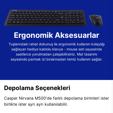
Ergonomik Aksesuarlar
Tuşlarındaki rahat dokunuş ile ergonomik kullanım kolaylığı
sağlayan hediye kablolu klavye - mouse seti sayesinde
saatlerce yorulmadan çalışabilirsiniz. Mat tasarımı
sayesinde parmak izi bırakmadan temiz kullanım sağlar.
Depolama Seçenekleri
Casper Nirvana M500'de farklı depolama birimleri ister
birlikte ister ayrı ayrı kullanılabilir.