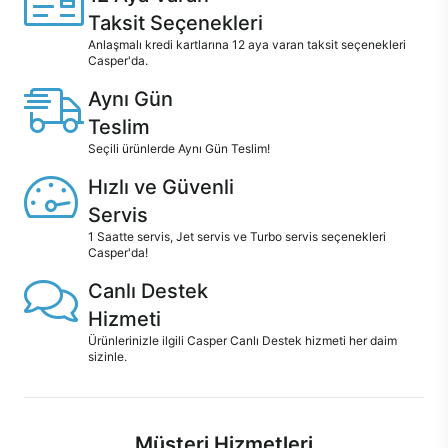
Taksit Seçenekleri
Anlaşmalı kredi kartlarına 12 aya varan taksit seçenekleri
Casper'da.
Aynı Gün
Teslim
Seçili ürünlerde Aynı Gün Teslim!
Hızlı ve Güvenli
Servis
1 Saatte servis, Jet servis ve Turbo servis seçenekleri
Casper'da!
Canlı Destek
Hizmeti
Ürünlerinizle ilgili Casper Canlı Destek hizmeti her daim
sizinle.
Müşteri Hizmetleri