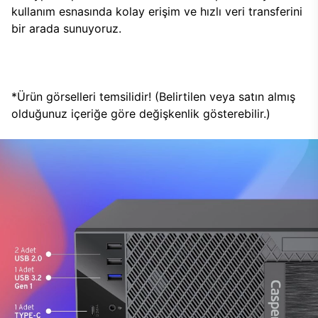
kullanım esnasında kolay erişim ve hızlı veri transferini
bir arada sunuyoruz.
*Ürün görselleri temsilidir! (Belirtilen veya satın almış
olduğunuz içeriğe göre değişkenlik gösterebilir.)