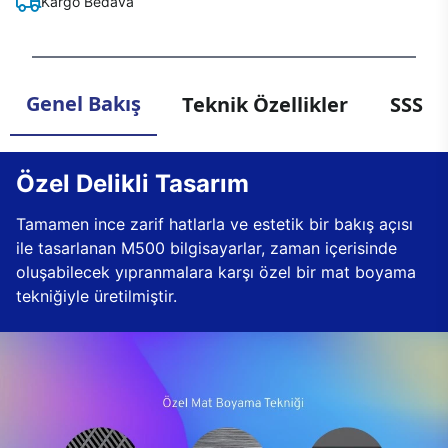
Kargo Bedava
Genel Bakış
Teknik Özellikler
SSS
Özel Delikli Tasarım
Tamamen ince zarif hatlarla ve estetik bir bakış açısı
ile tasarlanan M500 bilgisayarlar, zaman içerisinde
oluşabilecek yıpranmalara karşı özel bir mat boyama
tekniğiyle üretilmiştir.