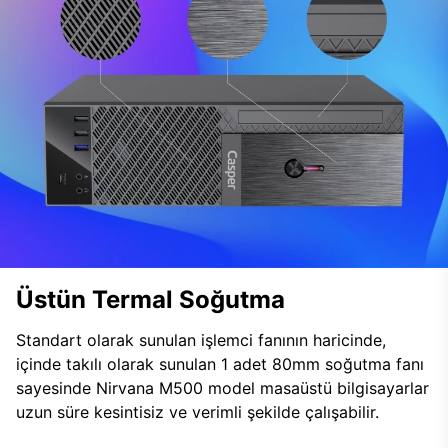
Üstün Termal Soğutma
Standart olarak sunulan işlemci fanının haricinde,
içinde takılı olarak sunulan 1 adet 80mm soğutma fanı
sayesinde Nirvana M500 model masaüstü bilgisayarlar
uzun süre kesintisiz ve verimli şekilde çalışabilir.