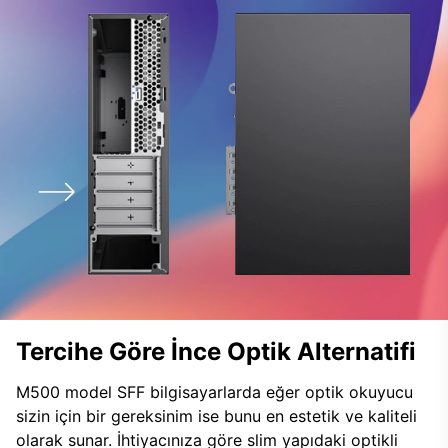
Tercihe Göre İnce Optik Alternatifi
M500 model SFF bilgisayarlarda eğer optik okuyucu
sizin için bir gereksinim ise bunu en estetik ve kaliteli
olarak sunar. İhtiyacınıza göre slim yapıdaki optikli