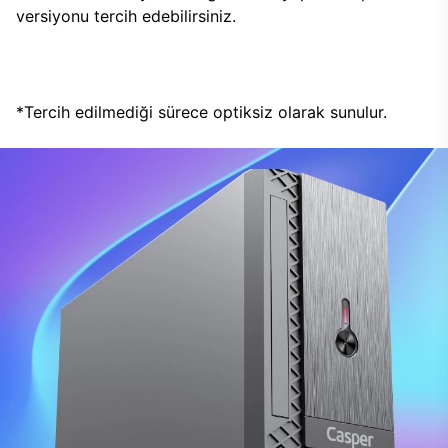
versiyonu tercih edebilirsiniz.
*Tercih edilmediği sürece optiksiz olarak sunulur.