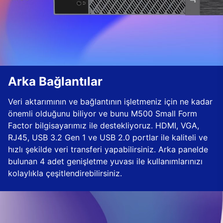
Arka Bağlantılar
Veri aktarımının ve bağlantının işletmeniz için ne kadar
önemli olduğunu biliyor ve bunu M500 Small Form
Factor bilgisayarımız ile destekliyoruz. HDMI, VGA,
RJ45, USB 3.2 Gen 1 ve USB 2.0 portlar ile kaliteli ve
hızlı şekilde veri transferi yapabilirsiniz. Arka panelde
bulunan 4 adet genişletme yuvası ile kullanımlarınızı
kolaylıkla çeşitlendirebilirsiniz.