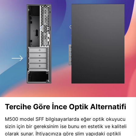
Tercihe Göre İnce Optik Alternatifi
M500 model SFF bilgisayarlarda eğer optik okuyucu
sizin için bir gereksinim ise bunu en estetik ve kaliteli
olarak sunar. İhtiyacınıza göre slim yapıdaki optikli