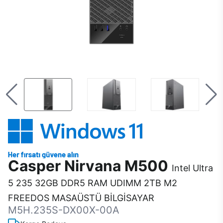
Casper Nirvana M500
Intel Ultra
5 235 32GB DDR5 RAM UDIMM 2TB M2
FREEDOS MASAÜSTÜ BİLGİSAYAR
M5H.235S-DX00X-00A