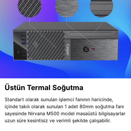
Üstün Termal Soğutma
Standart olarak sunulan işlemci fanının haricinde,
içinde takılı olarak sunulan 1 adet 80mm soğutma fanı
sayesinde Nirvana M500 model masaüstü bilgisayarlar
uzun süre kesintisiz ve verimli şekilde çalışabilir.