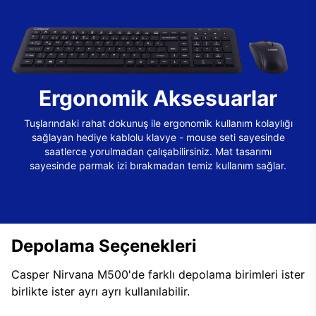
Ergonomik Aksesuarlar
Tuşlarındaki rahat dokunuş ile ergonomik kullanım kolaylığı
sağlayan hediye kablolu klavye - mouse seti sayesinde
saatlerce yorulmadan çalışabilirsiniz. Mat tasarımı
sayesinde parmak izi bırakmadan temiz kullanım sağlar.
Depolama Seçenekleri
Casper Nirvana M500'de farklı depolama birimleri ister
birlikte ister ayrı ayrı kullanılabilir.