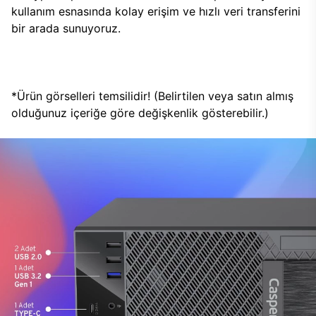
kullanım esnasında kolay erişim ve hızlı veri transferini
bir arada sunuyoruz.
*Ürün görselleri temsilidir! (Belirtilen veya satın almış
olduğunuz içeriğe göre değişkenlik gösterebilir.)