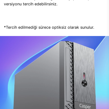
versiyonu tercih edebilirsiniz.
*Tercih edilmediği sürece optiksiz olarak sunulur.