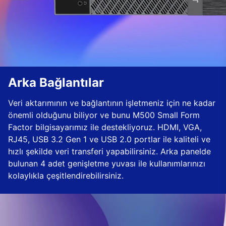
Arka Bağlantılar
Veri aktarımının ve bağlantının işletmeniz için ne kadar
önemli olduğunu biliyor ve bunu M500 Small Form
Factor bilgisayarımız ile destekliyoruz. HDMI, VGA,
RJ45, USB 3.2 Gen 1 ve USB 2.0 portlar ile kaliteli ve
hızlı şekilde veri transferi yapabilirsiniz. Arka panelde
bulunan 4 adet genişletme yuvası ile kullanımlarınızı
kolaylıkla çeşitlendirebilirsiniz.