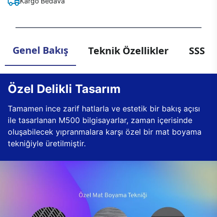
Kargo Bedava
Genel Bakış
Teknik Özellikler
SSS
Özel Delikli Tasarım
Tamamen ince zarif hatlarla ve estetik bir bakış açısı
ile tasarlanan M500 bilgisayarlar, zaman içerisinde
oluşabilecek yıpranmalara karşı özel bir mat boyama
tekniğiyle üretilmiştir.