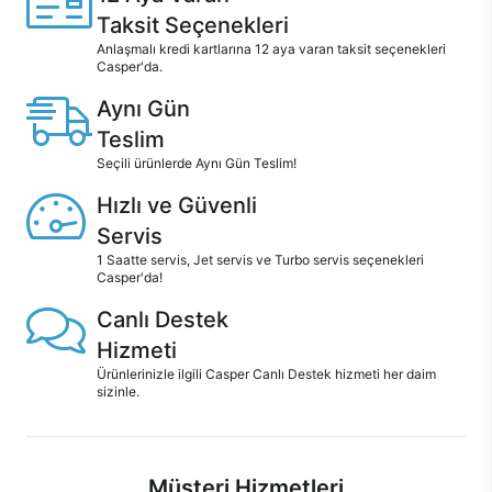
Taksit Seçenekleri
Anlaşmalı kredi kartlarına 12 aya varan taksit seçenekleri
Casper'da.
Aynı Gün
Teslim
Seçili ürünlerde Aynı Gün Teslim!
Hızlı ve Güvenli
Servis
1 Saatte servis, Jet servis ve Turbo servis seçenekleri
Casper'da!
Canlı Destek
Hizmeti
Ürünlerinizle ilgili Casper Canlı Destek hizmeti her daim
sizinle.
Müşteri Hizmetleri