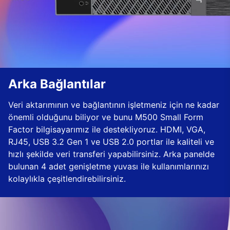
Arka Bağlantılar
Veri aktarımının ve bağlantının işletmeniz için ne kadar
önemli olduğunu biliyor ve bunu M500 Small Form
Factor bilgisayarımız ile destekliyoruz. HDMI, VGA,
RJ45, USB 3.2 Gen 1 ve USB 2.0 portlar ile kaliteli ve
hızlı şekilde veri transferi yapabilirsiniz. Arka panelde
bulunan 4 adet genişletme yuvası ile kullanımlarınızı
kolaylıkla çeşitlendirebilirsiniz.