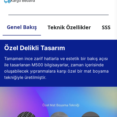
Kargo Bedava
Genel Bakış
Teknik Özellikler
SSS
Özel Delikli Tasarım
Tamamen ince zarif hatlarla ve estetik bir bakış açısı
ile tasarlanan M500 bilgisayarlar, zaman içerisinde
oluşabilecek yıpranmalara karşı özel bir mat boyama
tekniğiyle üretilmiştir.