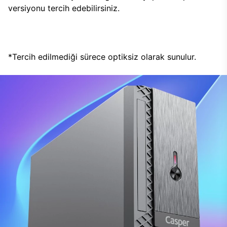
versiyonu tercih edebilirsiniz.
*Tercih edilmediği sürece optiksiz olarak sunulur.