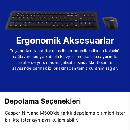
Ergonomik Aksesuarlar
Tuşlarındaki rahat dokunuş ile ergonomik kullanım kolaylığı
sağlayan hediye kablolu klavye - mouse seti sayesinde
saatlerce yorulmadan çalışabilirsiniz. Mat tasarımı
sayesinde parmak izi bırakmadan temiz kullanım sağlar.
Depolama Seçenekleri
Casper Nirvana M500'de farklı depolama birimleri ister
birlikte ister ayrı ayrı kullanılabilir.