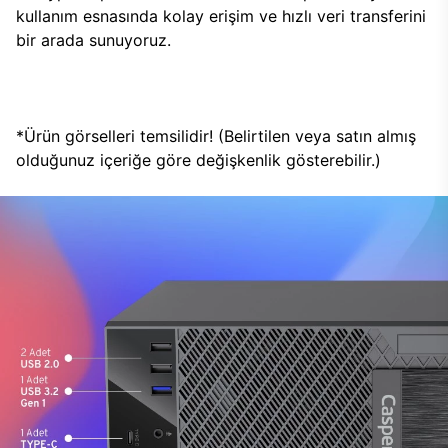
kullanım esnasında kolay erişim ve hızlı veri transferini
bir arada sunuyoruz.
*Ürün görselleri temsilidir! (Belirtilen veya satın almış
olduğunuz içeriğe göre değişkenlik gösterebilir.)