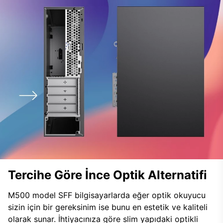
Tercihe Göre İnce Optik Alternatifi
M500 model SFF bilgisayarlarda eğer optik okuyucu
sizin için bir gereksinim ise bunu en estetik ve kaliteli
olarak sunar. İhtiyacınıza göre slim yapıdaki optikli