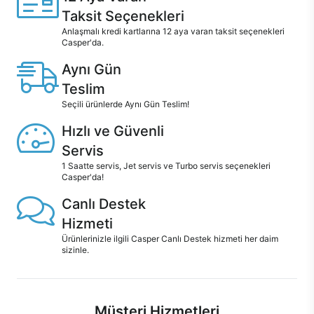
Taksit Seçenekleri
Anlaşmalı kredi kartlarına 12 aya varan taksit seçenekleri
Casper'da.
Aynı Gün
Teslim
Seçili ürünlerde Aynı Gün Teslim!
Hızlı ve Güvenli
Servis
1 Saatte servis, Jet servis ve Turbo servis seçenekleri
Casper'da!
Canlı Destek
Hizmeti
Ürünlerinizle ilgili Casper Canlı Destek hizmeti her daim
sizinle.
Müşteri Hizmetleri