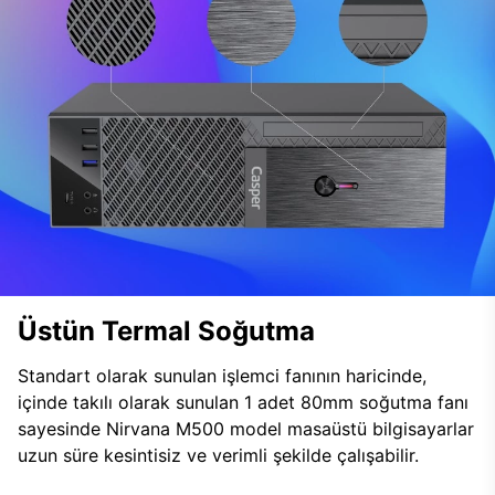
Üstün Termal Soğutma
Standart olarak sunulan işlemci fanının haricinde,
içinde takılı olarak sunulan 1 adet 80mm soğutma fanı
sayesinde Nirvana M500 model masaüstü bilgisayarlar
uzun süre kesintisiz ve verimli şekilde çalışabilir.