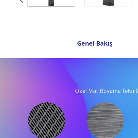
Genel Bakış