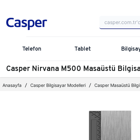
Telefon
Tablet
Bilgisa
Casper Nirvana M500 Masaüstü Bilgi
Anasayfa
Casper Bilgisayar Modelleri
Casper Masaüstü Bilgi