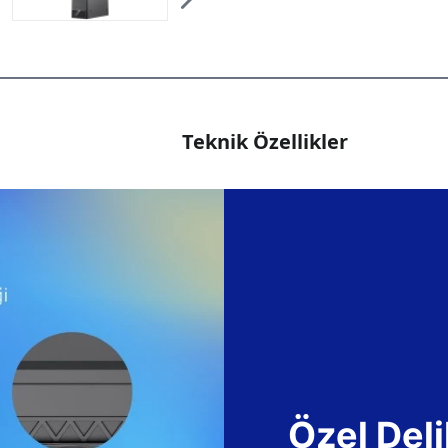
Teknik Özellikler
Özel Deli