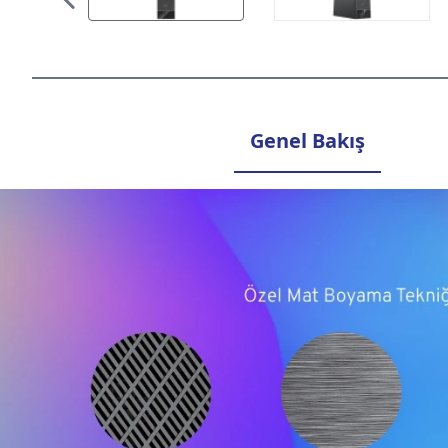
Genel Bakış