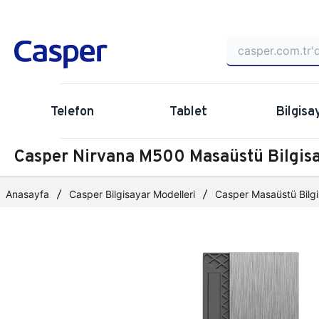
Telefon
Tablet
Bilgisa
Casper Nirvana M500 Masaüstü Bilgi
Anasayfa
Casper Bilgisayar Modelleri
Casper Masaüstü Bilgi