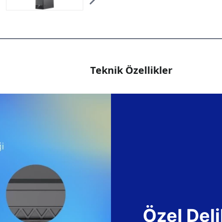
Teknik Özellikler
Özel Deli