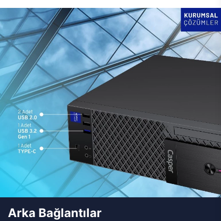
Arka Bağlantılar