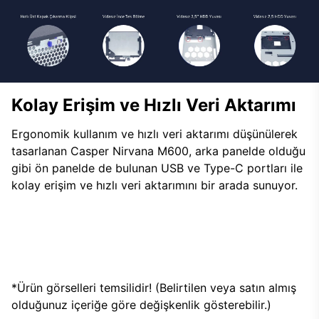
Kolay Erişim ve Hızlı Veri Aktarımı
Ergonomik kullanım ve hızlı veri aktarımı düşünülerek
tasarlanan Casper Nirvana M600, arka panelde olduğu
gibi ön panelde de bulunan USB ve Type-C portları ile
kolay erişim ve hızlı veri aktarımını bir arada sunuyor.
*Ürün görselleri temsilidir! (Belirtilen veya satın almış
olduğunuz içeriğe göre değişkenlik gösterebilir.)