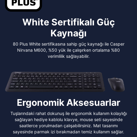
White Sertifikalı Güç
Kaynağı
80 Plus White sertifikasına sahip güç kaynağı ile Casper
Nirvana M600, %50 yük ile çalışırken ortalama %80
verimlilik sağlayabilir.
Ergonomik Aksesuarlar
Tuşlarındaki rahat dokunuş ile ergonomik kullanım kolaylığı
sağlayan hediye kablolu klavye, mouse seti sayesinde
saatlerce yorulmadan çalışabilirsiniz. Mat tasarımı
sayesinde parmak izi bırakmadan temiz kullanım sağlar.