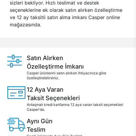
sizleri bekliyor. Hızlı teslimat ve destek
seçeneklerine ek olarak satın alırken özelleştirme
ve 12 ay taksitli satın alma imkanı Casper online
mağazasında.
Satın Alırken
Özelleştirme İmkanı
Casper ürünlerini satın alırken ihtiyacınıza göre
özelleştirebilirsiniz.
12 Aya Varan
Taksit Seçenekleri
Anlaşmalı kredi kartlarına 12 aya varan taksit seçenekleri
Casper'da.
Aynı Gün
Teslim