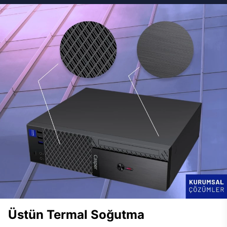
Üstün Termal Soğutma