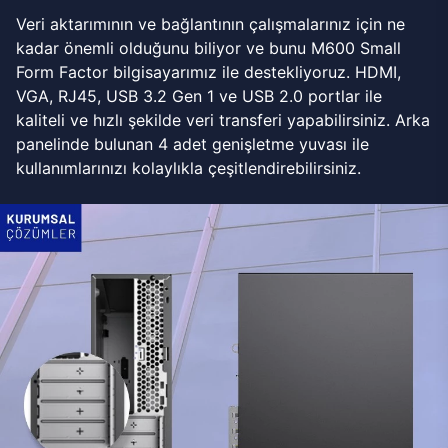
Veri aktarımının ve bağlantının çalışmalarınız için ne
kadar önemli olduğunu biliyor ve bunu M600 Small
Form Factor bilgisayarımız ile destekliyoruz. HDMI,
VGA, RJ45, USB 3.2 Gen 1 ve USB 2.0 portlar ile
kaliteli ve hızlı şekilde veri transferi yapabilirsiniz. Arka
panelinde bulunan 4 adet genişletme yuvası ile
kullanımlarınızı kolaylıkla çeşitlendirebilirsiniz.