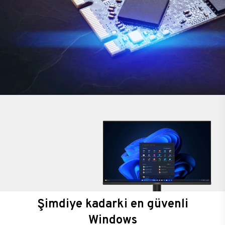
Şimdiye kadarki en güvenli
Windows