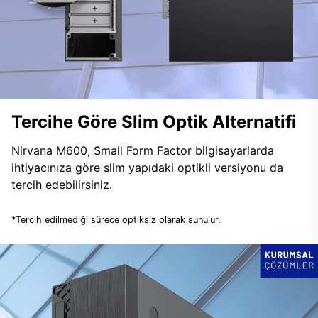
Tercihe Göre Slim Optik Alternatifi
Nirvana M600, Small Form Factor bilgisayarlarda
ihtiyacınıza göre slim yapıdaki optikli versiyonu da
tercih edebilirsiniz.
*Tercih edilmediği sürece optiksiz olarak sunulur.