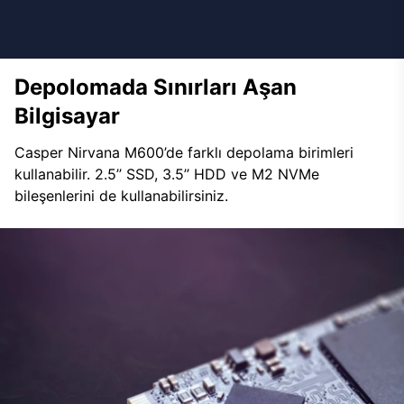
Depolomada Sınırları Aşan
Bilgisayar
Casper Nirvana M600’de farklı depolama birimleri
kullanabilir. 2.5’’ SSD, 3.5’’ HDD ve M2 NVMe
bileşenlerini de kullanabilirsiniz.