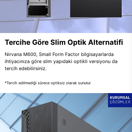
Tercihe Göre Slim Optik Alternatifi
Nirvana M600, Small Form Factor bilgisayarlarda
ihtiyacınıza göre slim yapıdaki optikli versiyonu da
tercih edebilirsiniz.
*Tercih edilmediği sürece optiksiz olarak sunulur.