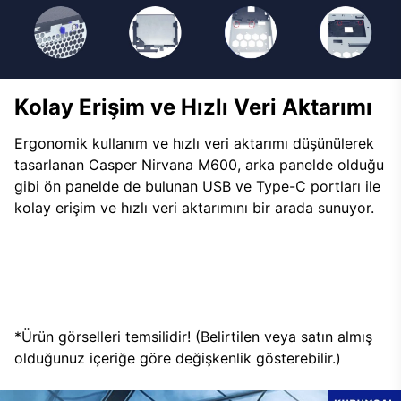
Kolay Erişim ve Hızlı Veri Aktarımı
Ergonomik kullanım ve hızlı veri aktarımı düşünülerek
tasarlanan Casper Nirvana M600, arka panelde olduğu
gibi ön panelde de bulunan USB ve Type-C portları ile
kolay erişim ve hızlı veri aktarımını bir arada sunuyor.
*Ürün görselleri temsilidir! (Belirtilen veya satın almış
olduğunuz içeriğe göre değişkenlik gösterebilir.)