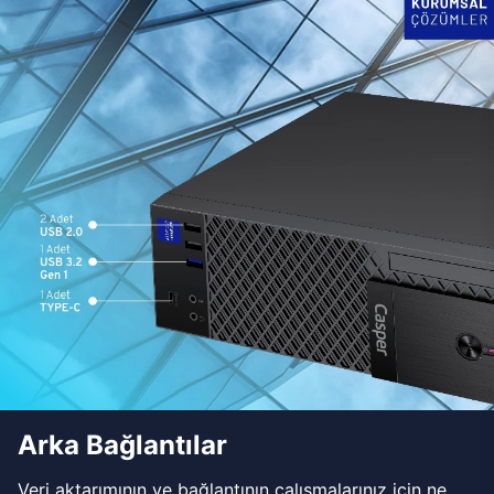
Arka Bağlantılar
Veri aktarımının ve bağlantının çalışmalarınız için ne