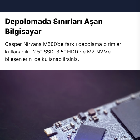
Depolomada Sınırları Aşan
Bilgisayar
Casper Nirvana M600’de farklı depolama birimleri
kullanabilir. 2.5’’ SSD, 3.5’’ HDD ve M2 NVMe
bileşenlerini de kullanabilirsiniz.