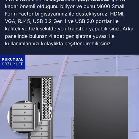
kadar önemli olduğunu biliyor ve bunu M600 Small
Form Factor bilgisayarımız ile destekliyoruz. HDMI,
VGA, RJ45, USB 3.2 Gen 1 ve USB 2.0 portlar ile
kaliteli ve hızlı şekilde veri transferi yapabilirsiniz. Arka
panelinde bulunan 4 adet genişletme yuvası ile
kullanımlarınızı kolaylıkla çeşitlendirebilirsiniz.