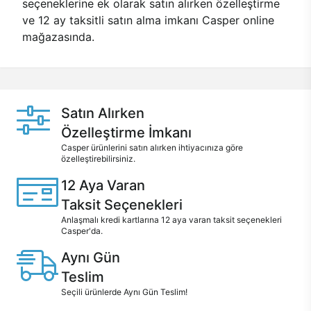
seçeneklerine ek olarak satın alırken özelleştirme
ve 12 ay taksitli satın alma imkanı Casper online
mağazasında.
Satın Alırken
Özelleştirme İmkanı
Casper ürünlerini satın alırken ihtiyacınıza göre
özelleştirebilirsiniz.
12 Aya Varan
Taksit Seçenekleri
Anlaşmalı kredi kartlarına 12 aya varan taksit seçenekleri
Casper'da.
Aynı Gün
Teslim
Seçili ürünlerde Aynı Gün Teslim!