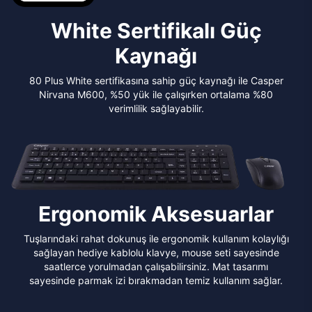
White Sertifikalı Güç
Kaynağı
80 Plus White sertifikasına sahip güç kaynağı ile Casper
Nirvana M600, %50 yük ile çalışırken ortalama %80
verimlilik sağlayabilir.
Ergonomik Aksesuarlar
Tuşlarındaki rahat dokunuş ile ergonomik kullanım kolaylığı
sağlayan hediye kablolu klavye, mouse seti sayesinde
saatlerce yorulmadan çalışabilirsiniz. Mat tasarımı
sayesinde parmak izi bırakmadan temiz kullanım sağlar.