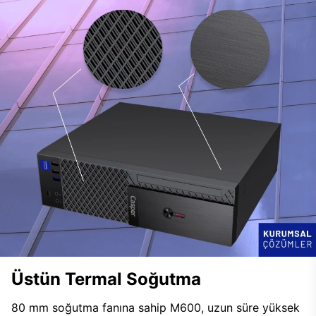
Üstün Termal Soğutma
80 mm soğutma fanına sahip M600, uzun süre yüksek