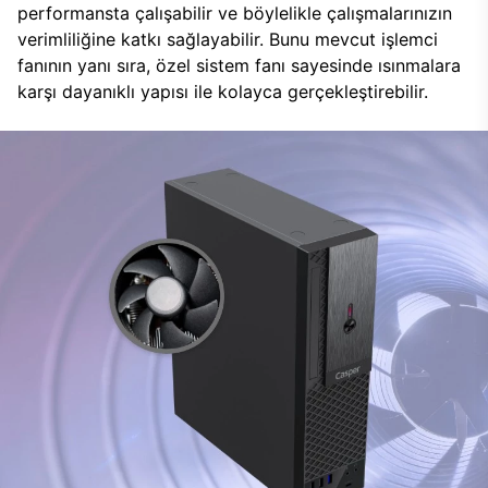
performansta çalışabilir ve böylelikle çalışmalarınızın
verimliliğine katkı sağlayabilir. Bunu mevcut işlemci
fanının yanı sıra, özel sistem fanı sayesinde ısınmalara
karşı dayanıklı yapısı ile kolayca gerçekleştirebilir.