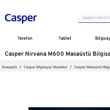
Telefon
Tablet
Bilgisa
Casper Nirvana M600 Masaüstü Bilgi
Anasayfa
Casper Bilgisayar Modelleri
Casper Masaüstü Bilgi