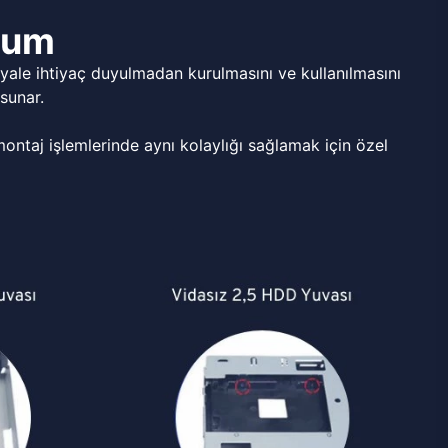
ulum
ale ihtiyaç duyulmadan kurulmasını ve kullanılmasını
sunar.
ntaj işlemlerinde aynı kolaylığı sağlamak için özel