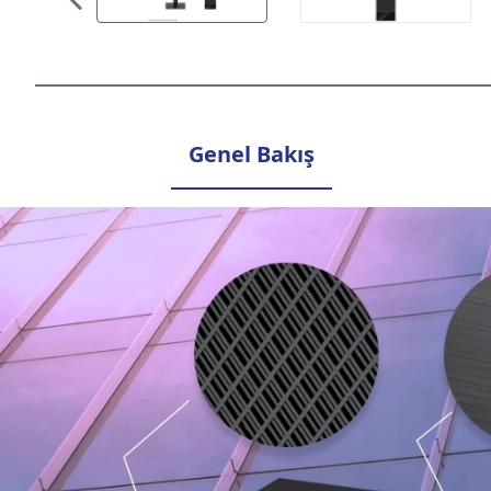
Genel Bakış