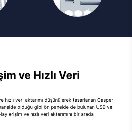
şim ve Hızlı Veri
e hızlı veri aktarımı düşünülerek tasarlanan Casper
panelde olduğu gibi ön panelde de bulunan USB ve
lay erişim ve hızlı veri aktarımını bir arada