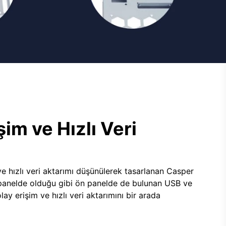
şim ve Hızlı Veri
e hızlı veri aktarımı düşünülerek tasarlanan Casper
panelde olduğu gibi ön panelde de bulunan USB ve
lay erişim ve hızlı veri aktarımını bir arada