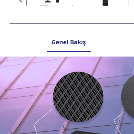
Genel Bakış