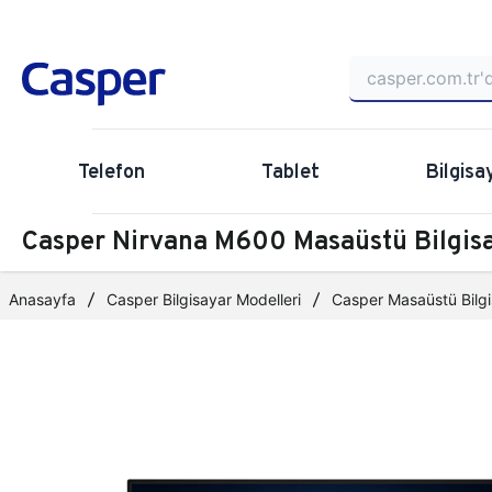
Telefon
Tablet
Bilgisa
Casper Nirvana M600 Masaüstü Bilgi
Anasayfa
Casper Bilgisayar Modelleri
Casper Masaüstü Bilgi