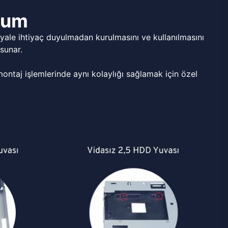
ulum
ale ihtiyaç duyulmadan kurulmasını ve kullanılmasını
sunar.
ntaj işlemlerinde aynı kolaylığı sağlamak için özel