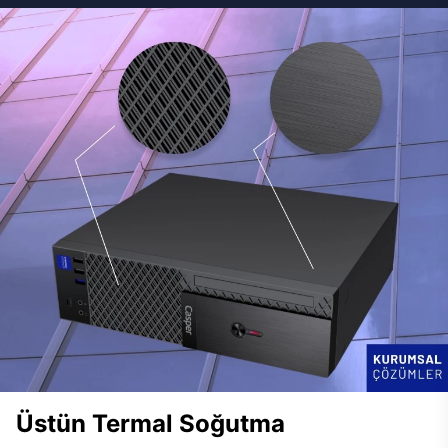
Üstün Termal Soğutma