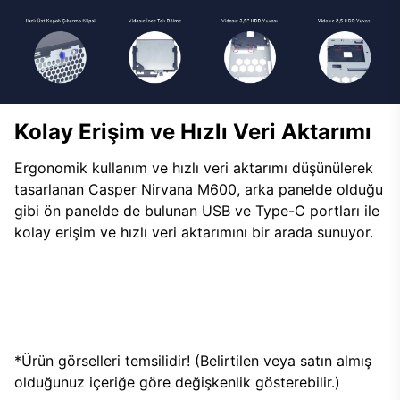
Kolay Erişim ve Hızlı Veri Aktarımı
Ergonomik kullanım ve hızlı veri aktarımı düşünülerek
tasarlanan Casper Nirvana M600, arka panelde olduğu
gibi ön panelde de bulunan USB ve Type-C portları ile
kolay erişim ve hızlı veri aktarımını bir arada sunuyor.
*Ürün görselleri temsilidir! (Belirtilen veya satın almış
olduğunuz içeriğe göre değişkenlik gösterebilir.)