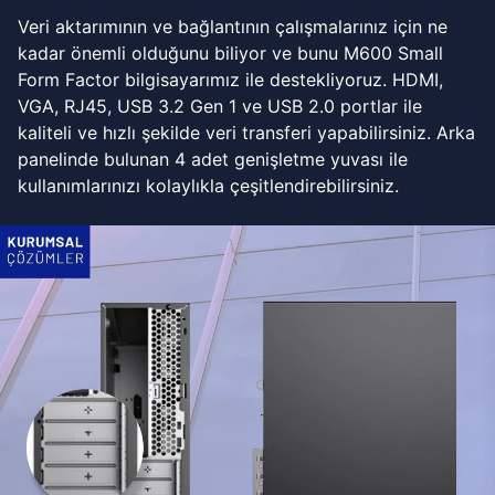
Veri aktarımının ve bağlantının çalışmalarınız için ne
kadar önemli olduğunu biliyor ve bunu M600 Small
Form Factor bilgisayarımız ile destekliyoruz. HDMI,
VGA, RJ45, USB 3.2 Gen 1 ve USB 2.0 portlar ile
kaliteli ve hızlı şekilde veri transferi yapabilirsiniz. Arka
panelinde bulunan 4 adet genişletme yuvası ile
kullanımlarınızı kolaylıkla çeşitlendirebilirsiniz.