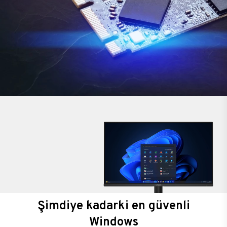
Şimdiye kadarki en güvenli
Windows