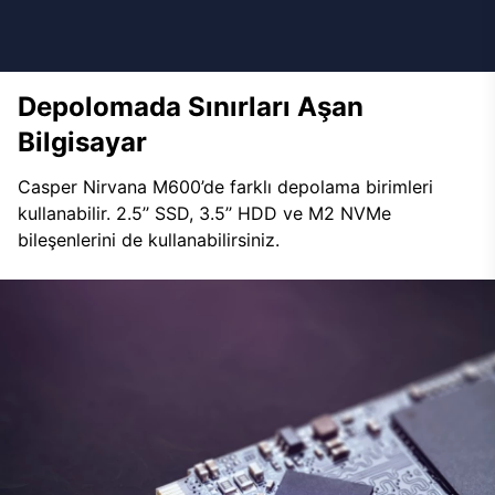
Depolomada Sınırları Aşan
Bilgisayar
Casper Nirvana M600’de farklı depolama birimleri
kullanabilir. 2.5’’ SSD, 3.5’’ HDD ve M2 NVMe
bileşenlerini de kullanabilirsiniz.