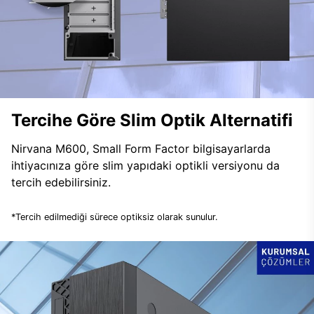
Tercihe Göre Slim Optik Alternatifi
Nirvana M600, Small Form Factor bilgisayarlarda
ihtiyacınıza göre slim yapıdaki optikli versiyonu da
tercih edebilirsiniz.
*Tercih edilmediği sürece optiksiz olarak sunulur.