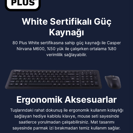
White Sertifikalı Güç
Kaynağı
80 Plus White sertifikasına sahip güç kaynağı ile Casper
Nirvana M600, %50 yük ile çalışırken ortalama %80
verimlilik sağlayabilir.
Ergonomik Aksesuarlar
Tuşlarındaki rahat dokunuş ile ergonomik kullanım kolaylığı
sağlayan hediye kablolu klavye, mouse seti sayesinde
saatlerce yorulmadan çalışabilirsiniz. Mat tasarımı
sayesinde parmak izi bırakmadan temiz kullanım sağlar.