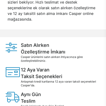
sizleri bekliyor. Hızlı teslimat ve destek
seçeneklerine ek olarak satın alırken özelleştirme
ve 12 ay taksitli satın alma imkanı Casper online
mağazasında.
Satın Alırken
Özelleştirme İmkanı
Casper ürünlerini satın alırken ihtiyacınıza göre
özelleştirebilirsiniz.
12 Aya Varan
Taksit Seçenekleri
Anlaşmalı kredi kartlarına 12 aya varan taksit seçenekleri
Casper'da.
Aynı Gün
Teslim