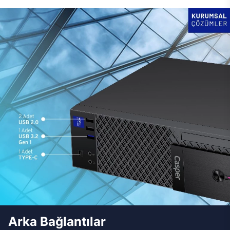
Arka Bağlantılar