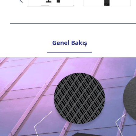
Genel Bakış