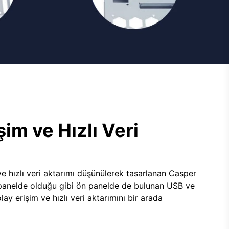
şim ve Hızlı Veri
e hızlı veri aktarımı düşünülerek tasarlanan Casper
panelde olduğu gibi ön panelde de bulunan USB ve
lay erişim ve hızlı veri aktarımını bir arada