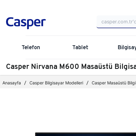
Telefon
Tablet
Bilgisa
Casper Nirvana M600 Masaüstü Bilgi
Anasayfa
Casper Bilgisayar Modelleri
Casper Masaüstü Bilgi