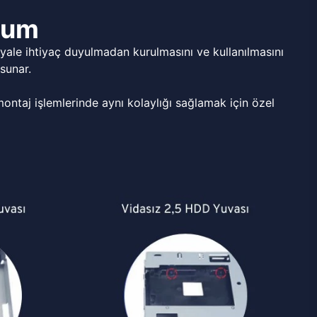
ulum
ale ihtiyaç duyulmadan kurulmasını ve kullanılmasını
sunar.
ntaj işlemlerinde aynı kolaylığı sağlamak için özel