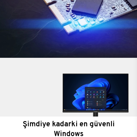
Şimdiye kadarki en güvenli
Windows