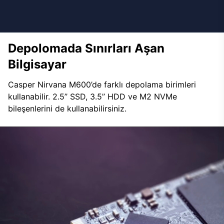
Depolomada Sınırları Aşan
Bilgisayar
Casper Nirvana M600’de farklı depolama birimleri
kullanabilir. 2.5’’ SSD, 3.5’’ HDD ve M2 NVMe
bileşenlerini de kullanabilirsiniz.