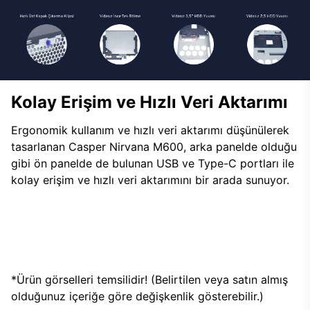
Kolay Erişim ve Hızlı Veri Aktarımı
Ergonomik kullanım ve hızlı veri aktarımı düşünülerek
tasarlanan Casper Nirvana M600, arka panelde olduğu
gibi ön panelde de bulunan USB ve Type-C portları ile
kolay erişim ve hızlı veri aktarımını bir arada sunuyor.
*Ürün görselleri temsilidir! (Belirtilen veya satın almış
olduğunuz içeriğe göre değişkenlik gösterebilir.)