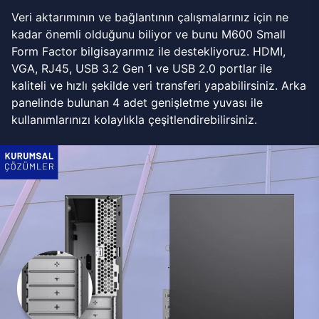
Veri aktarımının ve bağlantının çalışmalarınız için ne
kadar önemli olduğunu biliyor ve bunu M600 Small
Form Factor bilgisayarımız ile destekliyoruz. HDMI,
VGA, RJ45, USB 3.2 Gen 1 ve USB 2.0 portlar ile
kaliteli ve hızlı şekilde veri transferi yapabilirsiniz. Arka
panelinde bulunan 4 adet genişletme yuvası ile
kullanımlarınızı kolaylıkla çeşitlendirebilirsiniz.