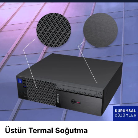
Üstün Termal Soğutma