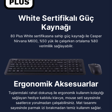
White Sertifikalı Güç
Kaynağı
80 Plus White sertifikasına sahip güç kaynağı ile Casper
Nirvana M600, %50 yük ile çalışırken ortalama %80
verimlilik sağlayabilir.
Ergonomik Aksesuarlar
Tuşlarındaki rahat dokunuş ile ergonomik kullanım kolaylığı
sağlayan hediye kablolu klavye, mouse seti sayesinde
saatlerce yorulmadan çalışabilirsiniz. Mat tasarımı
sayesinde parmak izi bırakmadan temiz kullanım sağlar.