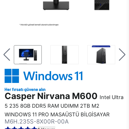
Casper Nirvana M600
Intel Ultra
5 235 8GB DDR5 RAM UDIMM 2TB M2
WINDOWS 11 PRO MASAÜSTÜ BİLGİSAYAR
M6H.235S-8X00R-00A