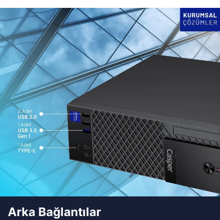
Arka Bağlantılar