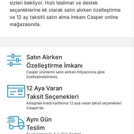
sizleri bekliyor. Hızlı teslimat ve destek
seçeneklerine ek olarak satın alırken özelleştirme
ve 12 ay taksitli satın alma imkanı Casper online
mağazasında.
Satın Alırken
Özelleştirme İmkanı
Casper ürünlerini satın alırken ihtiyacınıza göre
özelleştirebilirsiniz.
12 Aya Varan
Taksit Seçenekleri
Anlaşmalı kredi kartlarına 12 aya varan taksit seçenekleri
Casper'da.
Aynı Gün
Teslim