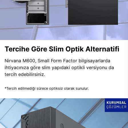
Tercihe Göre Slim Optik Alternatifi
Nirvana M600, Small Form Factor bilgisayarlarda
ihtiyacınıza göre slim yapıdaki optikli versiyonu da
tercih edebilirsiniz.
*Tercih edilmediği sürece optiksiz olarak sunulur.