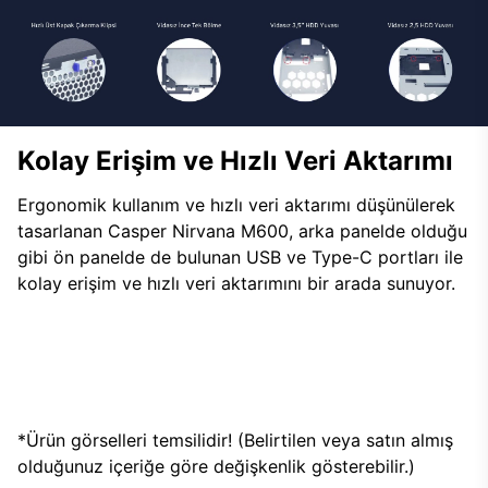
Kolay Erişim ve Hızlı Veri Aktarımı
Ergonomik kullanım ve hızlı veri aktarımı düşünülerek
tasarlanan Casper Nirvana M600, arka panelde olduğu
gibi ön panelde de bulunan USB ve Type-C portları ile
kolay erişim ve hızlı veri aktarımını bir arada sunuyor.
*Ürün görselleri temsilidir! (Belirtilen veya satın almış
olduğunuz içeriğe göre değişkenlik gösterebilir.)