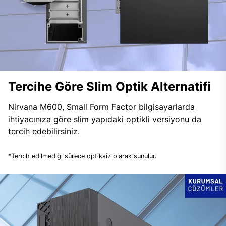
Tercihe Göre Slim Optik Alternatifi
Nirvana M600, Small Form Factor bilgisayarlarda
ihtiyacınıza göre slim yapıdaki optikli versiyonu da
tercih edebilirsiniz.
*Tercih edilmediği sürece optiksiz olarak sunulur.