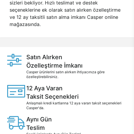
sizleri bekliyor. Hızlı teslimat ve destek
seçeneklerine ek olarak satın alırken özelleştirme
ve 12 ay taksitli satın alma imkanı Casper online
mağazasında.
Satın Alırken
Özelleştirme İmkanı
Casper ürünlerini satın alırken ihtiyacınıza göre
özelleştirebilirsiniz.
12 Aya Varan
Taksit Seçenekleri
Anlaşmalı kredi kartlarına 12 aya varan taksit seçenekleri
Casper'da.
Aynı Gün
Teslim