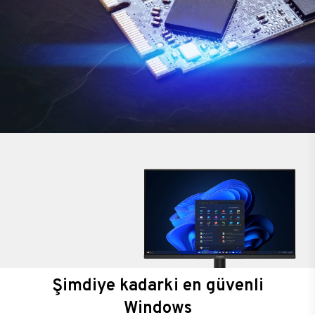
Şimdiye kadarki en güvenli
Windows