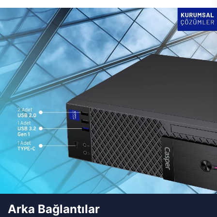
Arka Bağlantılar