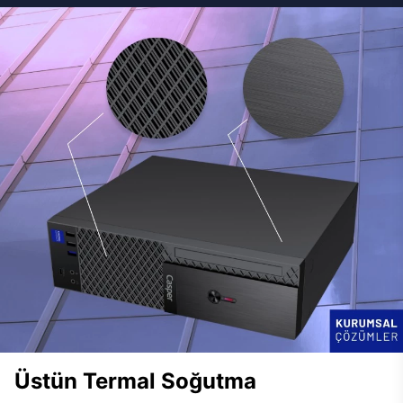
Üstün Termal Soğutma