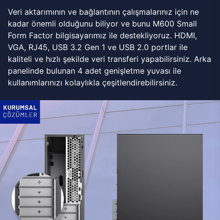
Veri aktarımının ve bağlantının çalışmalarınız için ne
kadar önemli olduğunu biliyor ve bunu M600 Small
Form Factor bilgisayarımız ile destekliyoruz. HDMI,
VGA, RJ45, USB 3.2 Gen 1 ve USB 2.0 portlar ile
kaliteli ve hızlı şekilde veri transferi yapabilirsiniz. Arka
panelinde bulunan 4 adet genişletme yuvası ile
kullanımlarınızı kolaylıkla çeşitlendirebilirsiniz.