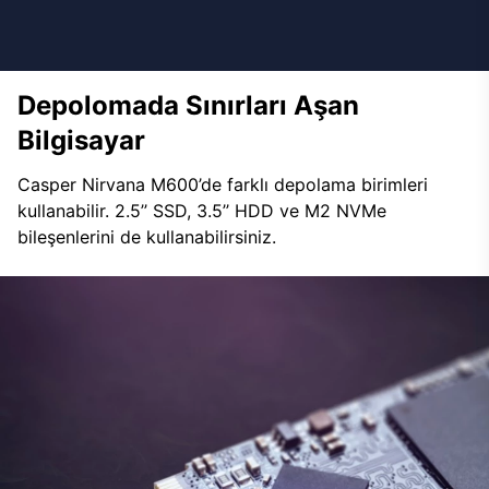
Depolomada Sınırları Aşan
Bilgisayar
Casper Nirvana M600’de farklı depolama birimleri
kullanabilir. 2.5’’ SSD, 3.5’’ HDD ve M2 NVMe
bileşenlerini de kullanabilirsiniz.