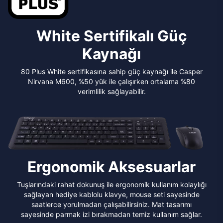
White Sertifikalı Güç
Kaynağı
80 Plus White sertifikasına sahip güç kaynağı ile Casper
Nirvana M600, %50 yük ile çalışırken ortalama %80
verimlilik sağlayabilir.
Ergonomik Aksesuarlar
Tuşlarındaki rahat dokunuş ile ergonomik kullanım kolaylığı
sağlayan hediye kablolu klavye, mouse seti sayesinde
saatlerce yorulmadan çalışabilirsiniz. Mat tasarımı
sayesinde parmak izi bırakmadan temiz kullanım sağlar.