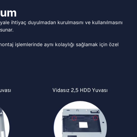
ulum
ale ihtiyaç duyulmadan kurulmasını ve kullanılmasını
sunar.
ntaj işlemlerinde aynı kolaylığı sağlamak için özel