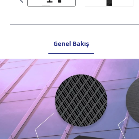
Genel Bakış