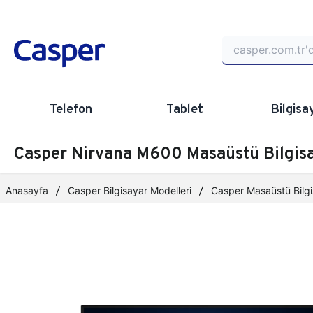
Telefon
Tablet
Bilgisa
Casper Nirvana M600 Masaüstü Bilgi
Anasayfa
Casper Bilgisayar Modelleri
Casper Masaüstü Bilgi