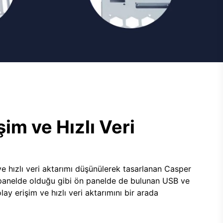
şim ve Hızlı Veri
e hızlı veri aktarımı düşünülerek tasarlanan Casper
panelde olduğu gibi ön panelde de bulunan USB ve
lay erişim ve hızlı veri aktarımını bir arada