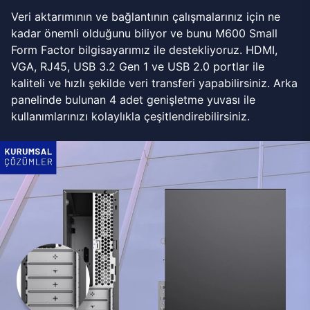
Veri aktarımının ve bağlantının çalışmalarınız için ne
kadar önemli olduğunu biliyor ve bunu M600 Small
Form Factor bilgisayarımız ile destekliyoruz. HDMI,
VGA, RJ45, USB 3.2 Gen 1 ve USB 2.0 portlar ile
kaliteli ve hızlı şekilde veri transferi yapabilirsiniz. Arka
panelinde bulunan 4 adet genişletme yuvası ile
kullanımlarınızı kolaylıkla çeşitlendirebilirsiniz.