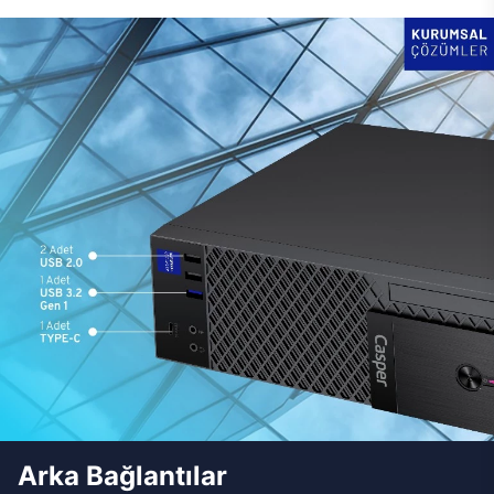
Arka Bağlantılar