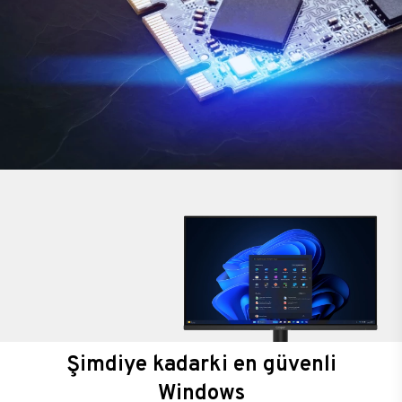
Şimdiye kadarki en güvenli
Windows