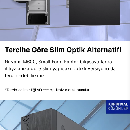
Tercihe Göre Slim Optik Alternatifi
Nirvana M600, Small Form Factor bilgisayarlarda
ihtiyacınıza göre slim yapıdaki optikli versiyonu da
tercih edebilirsiniz.
*Tercih edilmediği sürece optiksiz olarak sunulur.