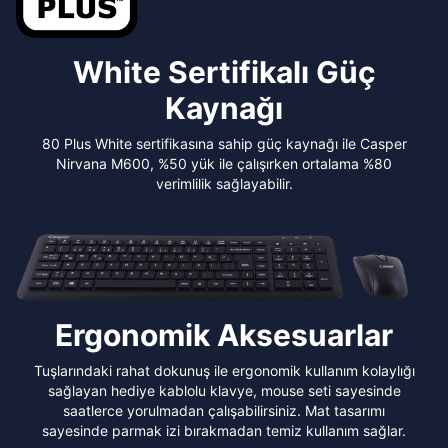
White Sertifikalı Güç
Kaynağı
80 Plus White sertifikasına sahip güç kaynağı ile Casper
Nirvana M600, %50 yük ile çalışırken ortalama %80
verimlilik sağlayabilir.
Ergonomik Aksesuarlar
Tuşlarındaki rahat dokunuş ile ergonomik kullanım kolaylığı
sağlayan hediye kablolu klavye, mouse seti sayesinde
saatlerce yorulmadan çalışabilirsiniz. Mat tasarımı
sayesinde parmak izi bırakmadan temiz kullanım sağlar.