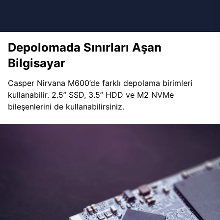
Depolomada Sınırları Aşan
Bilgisayar
Casper Nirvana M600’de farklı depolama birimleri
kullanabilir. 2.5’’ SSD, 3.5’’ HDD ve M2 NVMe
bileşenlerini de kullanabilirsiniz.