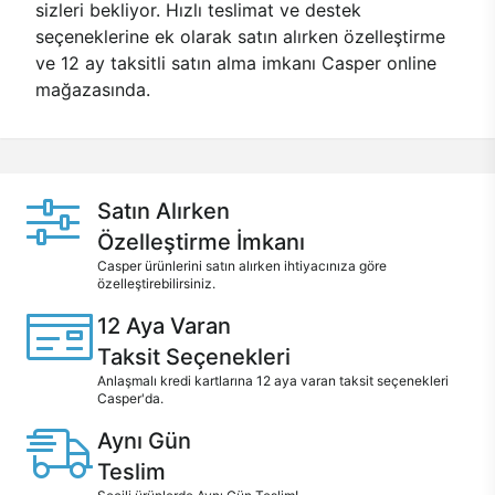
sizleri bekliyor. Hızlı teslimat ve destek
seçeneklerine ek olarak satın alırken özelleştirme
ve 12 ay taksitli satın alma imkanı Casper online
mağazasında.
Satın Alırken
Özelleştirme İmkanı
Casper ürünlerini satın alırken ihtiyacınıza göre
özelleştirebilirsiniz.
12 Aya Varan
Taksit Seçenekleri
Anlaşmalı kredi kartlarına 12 aya varan taksit seçenekleri
Casper'da.
Aynı Gün
Teslim