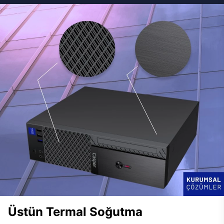
Üstün Termal Soğutma