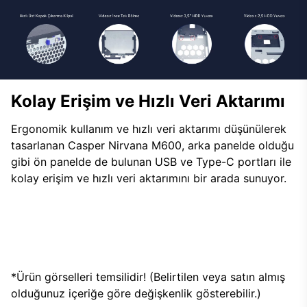
Kolay Erişim ve Hızlı Veri Aktarımı
Ergonomik kullanım ve hızlı veri aktarımı düşünülerek
tasarlanan Casper Nirvana M600, arka panelde olduğu
gibi ön panelde de bulunan USB ve Type-C portları ile
kolay erişim ve hızlı veri aktarımını bir arada sunuyor.
*Ürün görselleri temsilidir! (Belirtilen veya satın almış
olduğunuz içeriğe göre değişkenlik gösterebilir.)