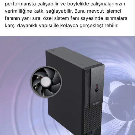
performansta çalışabilir ve böylelikle çalışmalarınızın
verimliliğine katkı sağlayabilir. Bunu mevcut işlemci
fanının yanı sıra, özel sistem fanı sayesinde ısınmalara
karşı dayanıklı yapısı ile kolayca gerçekleştirebilir.