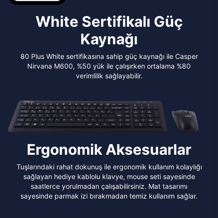
White Sertifikalı Güç
Kaynağı
80 Plus White sertifikasına sahip güç kaynağı ile Casper
Nirvana M600, %50 yük ile çalışırken ortalama %80
verimlilik sağlayabilir.
Ergonomik Aksesuarlar
Tuşlarındaki rahat dokunuş ile ergonomik kullanım kolaylığı
sağlayan hediye kablolu klavye, mouse seti sayesinde
saatlerce yorulmadan çalışabilirsiniz. Mat tasarımı
sayesinde parmak izi bırakmadan temiz kullanım sağlar.