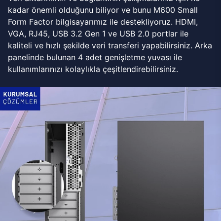
kadar önemli olduğunu biliyor ve bunu M600 Small
Form Factor bilgisayarımız ile destekliyoruz. HDMI,
VGA, RJ45, USB 3.2 Gen 1 ve USB 2.0 portlar ile
kaliteli ve hızlı şekilde veri transferi yapabilirsiniz. Arka
panelinde bulunan 4 adet genişletme yuvası ile
kullanımlarınızı kolaylıkla çeşitlendirebilirsiniz.