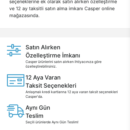
seçeneklerine ek olarak satın alırken özelleştirme
ve 12 ay taksitli satın alma imkanı Casper online
mağazasında.
Satın Alırken
Özelleştirme İmkanı
Casper ürünlerini satın alırken ihtiyacınıza göre
özelleştirebilirsiniz.
12 Aya Varan
Taksit Seçenekleri
Anlaşmalı kredi kartlarına 12 aya varan taksit seçenekleri
Casper'da.
Aynı Gün
Teslim
Seçili ürünlerde Aynı Gün Teslim!