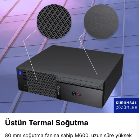
Üstün Termal Soğutma
80 mm soğutma fanına sahip M600, uzun süre yüksek