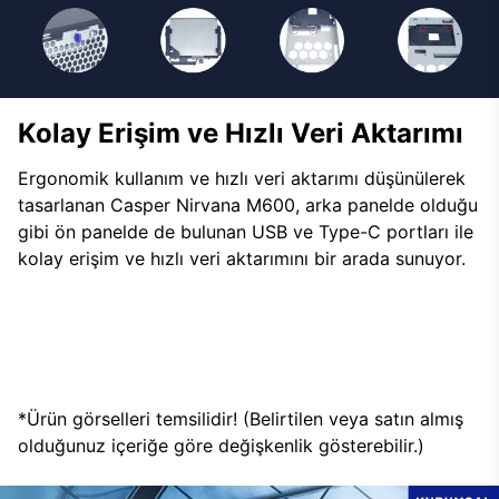
Kolay Erişim ve Hızlı Veri Aktarımı
Ergonomik kullanım ve hızlı veri aktarımı düşünülerek
tasarlanan Casper Nirvana M600, arka panelde olduğu
gibi ön panelde de bulunan USB ve Type-C portları ile
kolay erişim ve hızlı veri aktarımını bir arada sunuyor.
*Ürün görselleri temsilidir! (Belirtilen veya satın almış
olduğunuz içeriğe göre değişkenlik gösterebilir.)