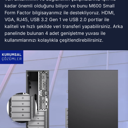
kadar önemli olduğunu biliyor ve bunu M600 Small
Form Factor bilgisayarımız ile destekliyoruz. HDMI,
VGA, RJ45, USB 3.2 Gen 1 ve USB 2.0 portlar ile
kaliteli ve hızlı şekilde veri transferi yapabilirsiniz. Arka
panelinde bulunan 4 adet genişletme yuvası ile
kullanımlarınızı kolaylıkla çeşitlendirebilirsiniz.