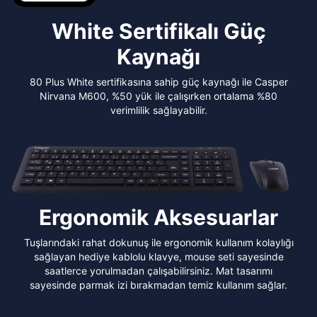
White Sertifikalı Güç
Kaynağı
80 Plus White sertifikasına sahip güç kaynağı ile Casper
Nirvana M600, %50 yük ile çalışırken ortalama %80
verimlilik sağlayabilir.
Ergonomik Aksesuarlar
Tuşlarındaki rahat dokunuş ile ergonomik kullanım kolaylığı
sağlayan hediye kablolu klavye, mouse seti sayesinde
saatlerce yorulmadan çalışabilirsiniz. Mat tasarımı
sayesinde parmak izi bırakmadan temiz kullanım sağlar.