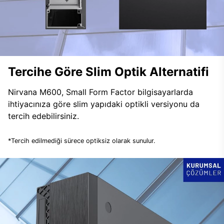
Tercihe Göre Slim Optik Alternatifi
Nirvana M600, Small Form Factor bilgisayarlarda
ihtiyacınıza göre slim yapıdaki optikli versiyonu da
tercih edebilirsiniz.
*Tercih edilmediği sürece optiksiz olarak sunulur.