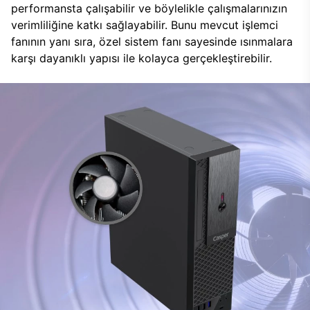
performansta çalışabilir ve böylelikle çalışmalarınızın
verimliliğine katkı sağlayabilir. Bunu mevcut işlemci
fanının yanı sıra, özel sistem fanı sayesinde ısınmalara
karşı dayanıklı yapısı ile kolayca gerçekleştirebilir.