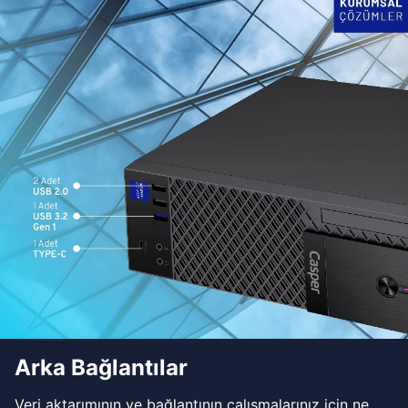
Arka Bağlantılar
Veri aktarımının ve bağlantının çalışmalarınız için ne