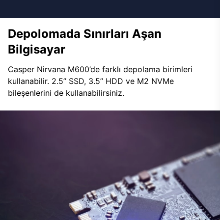
Depolomada Sınırları Aşan
Bilgisayar
Casper Nirvana M600’de farklı depolama birimleri
kullanabilir. 2.5’’ SSD, 3.5’’ HDD ve M2 NVMe
bileşenlerini de kullanabilirsiniz.