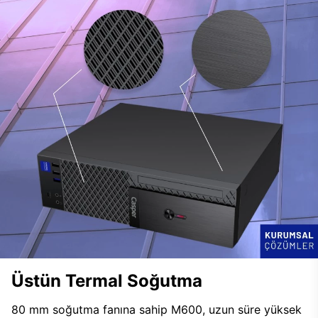
Üstün Termal Soğutma
80 mm soğutma fanına sahip M600, uzun süre yüksek