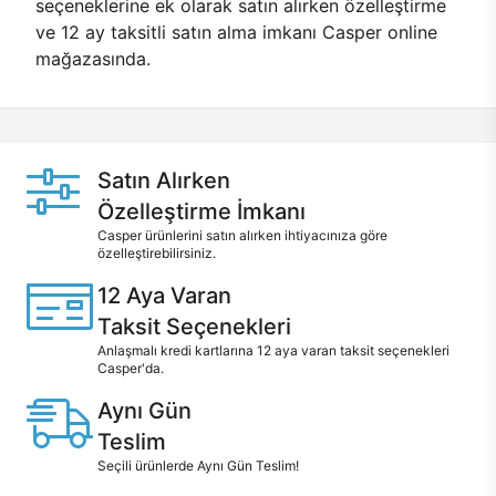
seçeneklerine ek olarak satın alırken özelleştirme
ve 12 ay taksitli satın alma imkanı Casper online
mağazasında.
Satın Alırken
Özelleştirme İmkanı
Casper ürünlerini satın alırken ihtiyacınıza göre
özelleştirebilirsiniz.
12 Aya Varan
Taksit Seçenekleri
Anlaşmalı kredi kartlarına 12 aya varan taksit seçenekleri
Casper'da.
Aynı Gün
Teslim
Seçili ürünlerde Aynı Gün Teslim!