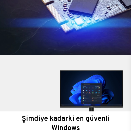
Şimdiye kadarki en güvenli
Windows