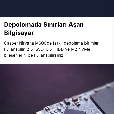
Depolomada Sınırları Aşan
Bilgisayar
Casper Nirvana M600’de farklı depolama birimleri
kullanabilir. 2.5’’ SSD, 3.5’’ HDD ve M2 NVMe
bileşenlerini de kullanabilirsiniz.