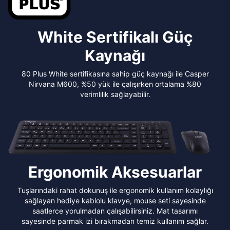
White Sertifikalı Güç
Kaynağı
80 Plus White sertifikasına sahip güç kaynağı ile Casper
Nirvana M600, %50 yük ile çalışırken ortalama %80
verimlilik sağlayabilir.
Ergonomik Aksesuarlar
Tuşlarındaki rahat dokunuş ile ergonomik kullanım kolaylığı
sağlayan hediye kablolu klavye, mouse seti sayesinde
saatlerce yorulmadan çalışabilirsiniz. Mat tasarımı
sayesinde parmak izi bırakmadan temiz kullanım sağlar.