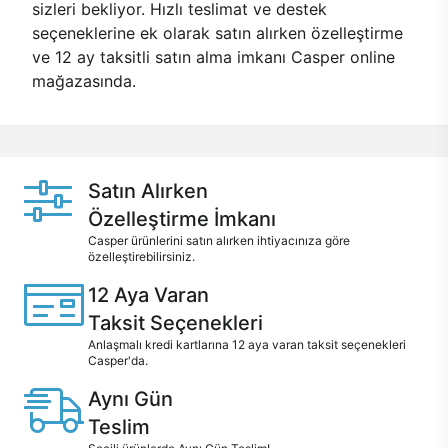
sizleri bekliyor. Hızlı teslimat ve destek
seçeneklerine ek olarak satın alırken özelleştirme
ve 12 ay taksitli satın alma imkanı Casper online
mağazasında.
Satın Alırken
Özelleştirme İmkanı
Casper ürünlerini satın alırken ihtiyacınıza göre
özelleştirebilirsiniz.
12 Aya Varan
Taksit Seçenekleri
Anlaşmalı kredi kartlarına 12 aya varan taksit seçenekleri
Casper'da.
Aynı Gün
Teslim