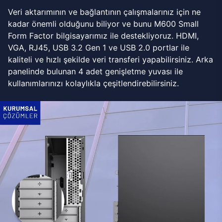
Veri aktarımının ve bağlantının çalışmalarınız için ne
kadar önemli olduğunu biliyor ve bunu M600 Small
Form Factor bilgisayarımız ile destekliyoruz. HDMI,
VGA, RJ45, USB 3.2 Gen 1 ve USB 2.0 portlar ile
kaliteli ve hızlı şekilde veri transferi yapabilirsiniz. Arka
panelinde bulunan 4 adet genişletme yuvası ile
kullanımlarınızı kolaylıkla çeşitlendirebilirsiniz.