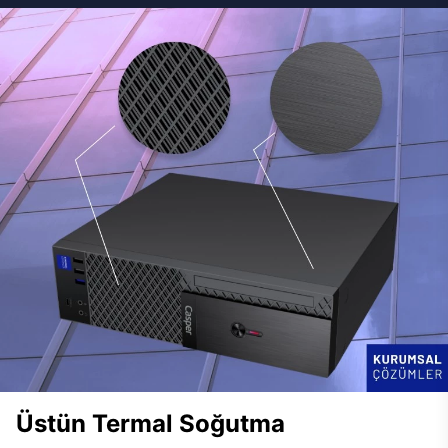
Üstün Termal Soğutma