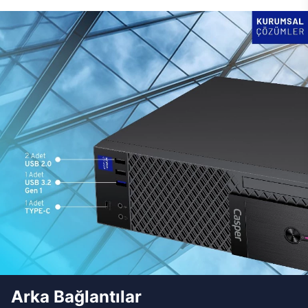
Arka Bağlantılar