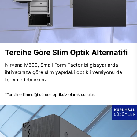
Tercihe Göre Slim Optik Alternatifi
Nirvana M600, Small Form Factor bilgisayarlarda
ihtiyacınıza göre slim yapıdaki optikli versiyonu da
tercih edebilirsiniz.
*Tercih edilmediği sürece optiksiz olarak sunulur.