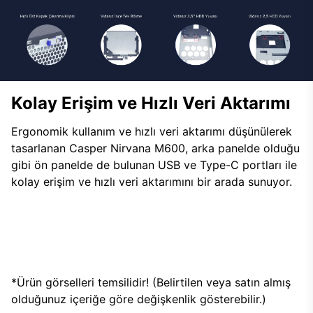
Kolay Erişim ve Hızlı Veri Aktarımı
Ergonomik kullanım ve hızlı veri aktarımı düşünülerek
tasarlanan Casper Nirvana M600, arka panelde olduğu
gibi ön panelde de bulunan USB ve Type-C portları ile
kolay erişim ve hızlı veri aktarımını bir arada sunuyor.
*Ürün görselleri temsilidir! (Belirtilen veya satın almış
olduğunuz içeriğe göre değişkenlik gösterebilir.)