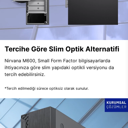
Tercihe Göre Slim Optik Alternatifi
Nirvana M600, Small Form Factor bilgisayarlarda
ihtiyacınıza göre slim yapıdaki optikli versiyonu da
tercih edebilirsiniz.
*Tercih edilmediği sürece optiksiz olarak sunulur.