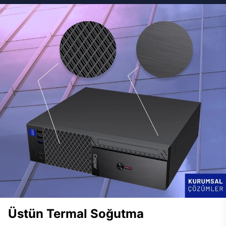
Üstün Termal Soğutma