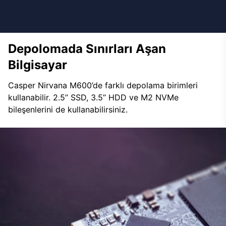
Depolomada Sınırları Aşan
Bilgisayar
Casper Nirvana M600’de farklı depolama birimleri
kullanabilir. 2.5’’ SSD, 3.5’’ HDD ve M2 NVMe
bileşenlerini de kullanabilirsiniz.