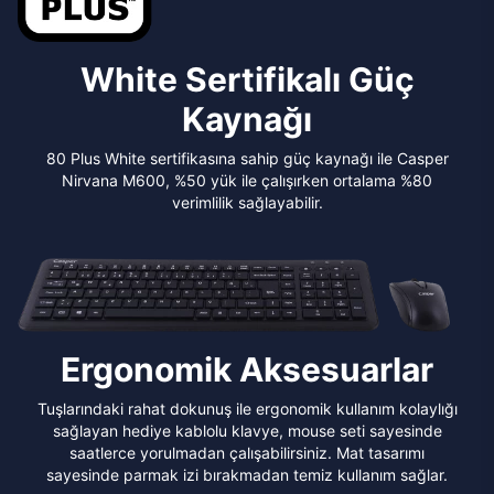
White Sertifikalı Güç
Kaynağı
80 Plus White sertifikasına sahip güç kaynağı ile Casper
Nirvana M600, %50 yük ile çalışırken ortalama %80
verimlilik sağlayabilir.
Ergonomik Aksesuarlar
Tuşlarındaki rahat dokunuş ile ergonomik kullanım kolaylığı
sağlayan hediye kablolu klavye, mouse seti sayesinde
saatlerce yorulmadan çalışabilirsiniz. Mat tasarımı
sayesinde parmak izi bırakmadan temiz kullanım sağlar.