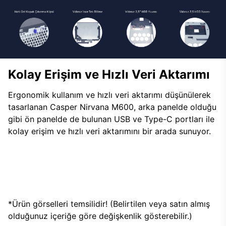
Kolay Erişim ve Hızlı Veri Aktarımı
Ergonomik kullanım ve hızlı veri aktarımı düşünülerek
tasarlanan Casper Nirvana M600, arka panelde olduğu
gibi ön panelde de bulunan USB ve Type-C portları ile
kolay erişim ve hızlı veri aktarımını bir arada sunuyor.
*Ürün görselleri temsilidir! (Belirtilen veya satın almış
olduğunuz içeriğe göre değişkenlik gösterebilir.)