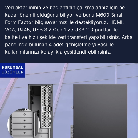
Veri aktarımının ve bağlantının çalışmalarınız için ne
kadar önemli olduğunu biliyor ve bunu M600 Small
Form Factor bilgisayarımız ile destekliyoruz. HDMI,
VGA, RJ45, USB 3.2 Gen 1 ve USB 2.0 portlar ile
kaliteli ve hızlı şekilde veri transferi yapabilirsiniz. Arka
panelinde bulunan 4 adet genişletme yuvası ile
kullanımlarınızı kolaylıkla çeşitlendirebilirsiniz.