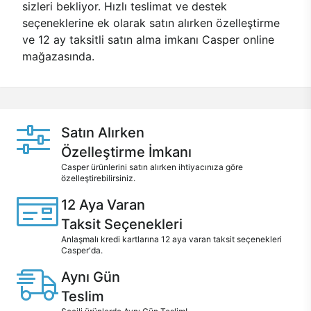
sizleri bekliyor. Hızlı teslimat ve destek
seçeneklerine ek olarak satın alırken özelleştirme
ve 12 ay taksitli satın alma imkanı Casper online
mağazasında.
Satın Alırken
Özelleştirme İmkanı
Casper ürünlerini satın alırken ihtiyacınıza göre
özelleştirebilirsiniz.
12 Aya Varan
Taksit Seçenekleri
Anlaşmalı kredi kartlarına 12 aya varan taksit seçenekleri
Casper'da.
Aynı Gün
Teslim