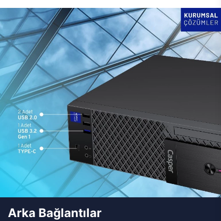
Arka Bağlantılar