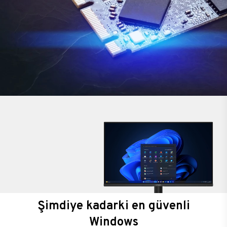
Şimdiye kadarki en güvenli
Windows