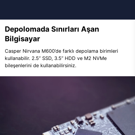
Depolomada Sınırları Aşan
Bilgisayar
Casper Nirvana M600’de farklı depolama birimleri
kullanabilir. 2.5’’ SSD, 3.5’’ HDD ve M2 NVMe
bileşenlerini de kullanabilirsiniz.