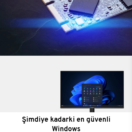
Şimdiye kadarki en güvenli
Windows