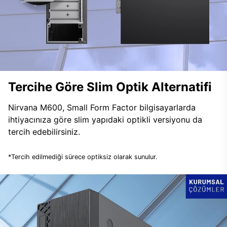
Tercihe Göre Slim Optik Alternatifi
Nirvana M600, Small Form Factor bilgisayarlarda
ihtiyacınıza göre slim yapıdaki optikli versiyonu da
tercih edebilirsiniz.
*Tercih edilmediği sürece optiksiz olarak sunulur.