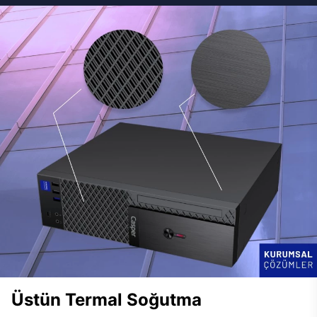
Üstün Termal Soğutma