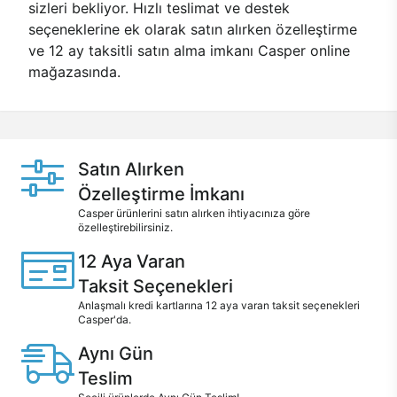
sizleri bekliyor. Hızlı teslimat ve destek
seçeneklerine ek olarak satın alırken özelleştirme
ve 12 ay taksitli satın alma imkanı Casper online
mağazasında.
Satın Alırken
Özelleştirme İmkanı
Casper ürünlerini satın alırken ihtiyacınıza göre
özelleştirebilirsiniz.
12 Aya Varan
Taksit Seçenekleri
Anlaşmalı kredi kartlarına 12 aya varan taksit seçenekleri
Casper'da.
Aynı Gün
Teslim