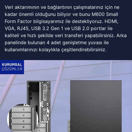
Veri aktarımının ve bağlantının çalışmalarınız için ne
kadar önemli olduğunu biliyor ve bunu M600 Small
Form Factor bilgisayarımız ile destekliyoruz. HDMI,
VGA, RJ45, USB 3.2 Gen 1 ve USB 2.0 portlar ile
kaliteli ve hızlı şekilde veri transferi yapabilirsiniz. Arka
panelinde bulunan 4 adet genişletme yuvası ile
kullanımlarınızı kolaylıkla çeşitlendirebilirsiniz.