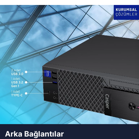
Arka Bağlantılar