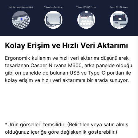
Kolay Erişim ve Hızlı Veri Aktarımı
Ergonomik kullanım ve hızlı veri aktarımı düşünülerek
tasarlanan Casper Nirvana M600, arka panelde olduğu
gibi ön panelde de bulunan USB ve Type-C portları ile
kolay erişim ve hızlı veri aktarımını bir arada sunuyor.
*Ürün görselleri temsilidir! (Belirtilen veya satın almış
olduğunuz içeriğe göre değişkenlik gösterebilir.)