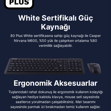
White Sertifikalı Güç
Kaynağı
80 Plus White sertifikasına sahip güç kaynağı ile Casper
Nirvana M600, %50 yük ile çalışırken ortalama %80
verimlilik sağlayabilir.
Ergonomik Aksesuarlar
Tuşlarındaki rahat dokunuş ile ergonomik kullanım kolaylığı
sağlayan hediye kablolu klavye, mouse seti sayesinde
saatlerce yorulmadan çalışabilirsiniz. Mat tasarımı
sayesinde parmak izi bırakmadan temiz kullanım sağlar.